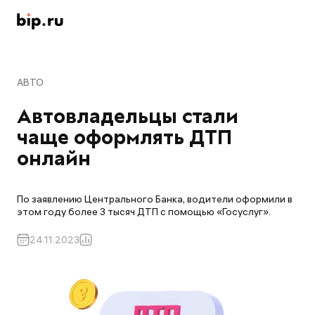
АВТО
Автовладельцы стали 
чаще оформлять ДТП 
онлайн
По заявлению Центрального Банка, водители оформили в
этом году более 3 тысяч ДТП с помощью «Госуслуг».
24.11.2023