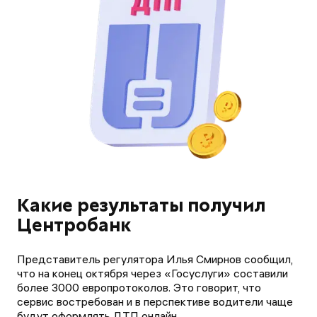
Какие результаты получил
Центробанк
Представитель регулятора Илья Смирнов сообщил,
что на конец октября через «Госуслуги» составили
более 3000 европротоколов. Это говорит, что
сервис востребован и в перспективе водители чаще
будут оформлять ДТП онлайн.