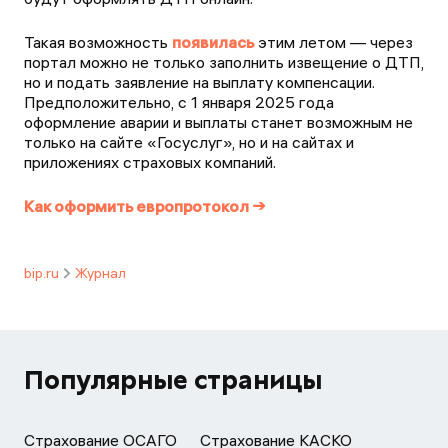
Такая возможность
появилась
этим летом — через
портал можно не только заполнить извещение о ДТП,
но и подать заявление на выплату компенсации.
Предположительно, с 1 января 2025 года
оформление аварии и выплаты станет возможным не
только на сайте «Госуслуг», но и на сайтах и
приложениях страховых компаний.
Как оформить европротокол →
bip.ru
Журнал
Популярные страницы
Страхование ОСАГО
Страхование КАСКО