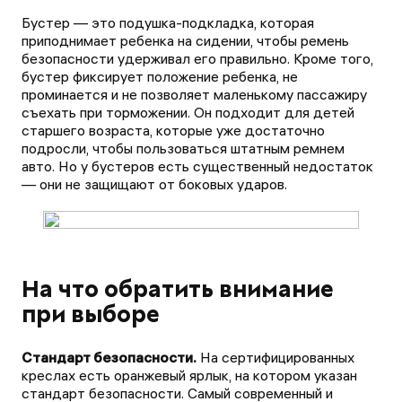
Бустер — это подушка-подкладка, которая
приподнимает ребенка на сидении, чтобы ремень
безопасности удерживал его правильно. Кроме того,
бустер фиксирует положение ребенка, не
проминается и не позволяет маленькому пассажиру
съехать при торможении. Он подходит для детей
старшего возраста, которые уже достаточно
подросли, чтобы пользоваться штатным ремнем
авто. Но у бустеров есть существенный недостаток
— они не защищают от боковых ударов.
На что обратить внимание
при выборе
Стандарт безопасности.
На сертифицированных
креслах есть оранжевый ярлык, на котором указан
стандарт безопасности. Самый современный и