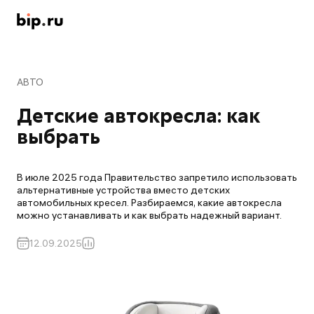
АВТО
Детские автокресла: как 
выбрать
В июле 2025 года Правительство запретило использовать
альтернативные устройства вместо детских
автомобильных кресел. Разбираемся, какие автокресла
можно устанавливать и как выбрать надежный вариант.
12.09.2025