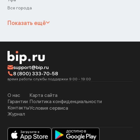
Все города
Показать ещё
support@bip.ru
8 (800) 333-70-58
время работы службы поддержки 9:00 - 19:00
О нас
Карта сайта
Гарантии
Политика конфиденциальности
Контакты
Условия сервиса
Журнал