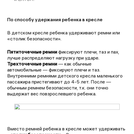
По способу удержания ребенка в кресле
В детском кресле ребенка удерживают ремни или
«столик безопасности».
Пятиточечные ремни
фиксируют плечи, таз и пах,
лучше распределяют нагрузку при ударе.
Трехточечные ремни
— как обычные
автомобильные — фиксируют плечи и таз.
Внутренними ремнями детского кресла маленького
пассажира пристегивают до 4-5 лет. После —
обычным ремнем безопасности, т.к. они точно
выдержат вес повзрослевшего ребенка.
Вместо ремней ребенка в кресле может удерживать