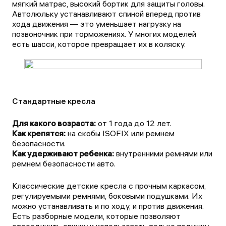
мягкий матрас, высокий бортик для защиты головы.
Автолюльку устанавливают спиной вперед против
хода движения — это уменьшает нагрузку на
позвоночник при торможениях. У многих моделей
есть шасси, которое превращает их в коляску.
Стандартные кресла
Для какого возраста:
Как крепятся:
на скобы ISOFIX или ремнем
Как удерживают ребенка:
внутренними ремнями или
ремнем безопасности авто.
Классические детские кресла с прочным каркасом,
регулируемыми ремнями, боковыми подушками. Их
можно устанавливать и по ходу, и против движения.
Есть разборные модели, которые позволяют