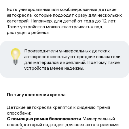
Есть универсальные или комбинированные детские
автокресла, которые подходят сразу для нескольких
категорий. Например, для детей от года до 12 лет.
Такие устройства можно «настраивать» под
растущего ребенка.
Производители универсальных детских
автокресел используют средние показатели
для материалов и креплений. Поэтому такие
устройства менее надежны.
По типу крепления кресла
Детские автокресла крепятся к сидению тремя
способами:
С помощью ремня безопасности
. Универсальный
способ, который подходит для всех авто с ремнями