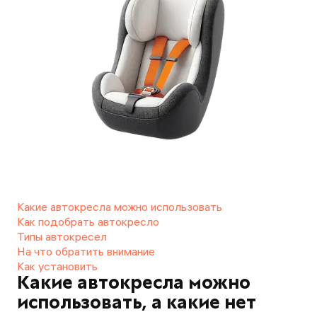
Какие автокресла можно использовать
Как подобрать автокресло
Типы автокресел
На что обратить внимание
Как установить
Какие автокресла можно
использовать, а какие нет