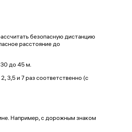
 рассчитать безопасную дистанцию
опасное расстояние до
 30 до 45 м.
, 3,5 и 7 раз соответственно (с
ине. Например, с дорожным знаком