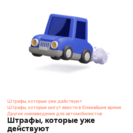
Штрафы, которые уже действуют
Штрафы, которые могут ввести в ближайшее время
Другие нововведения для автомобилистов
Штрафы, которые уже
действуют