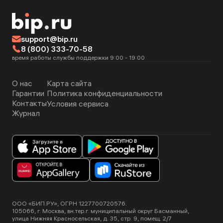
support@bip.ru
8 (800) 333-70-58
время работы службы поддержки 9:00 - 19:00
О нас
Карта сайта
Гарантии
Политика конфиденциальности
Контакты
Условия сервиса
Журнал
ООО «БИП.РУ», ОГРН 1227700720576.
105066, г. Москва, вн.тер.г. муниципальный округ Басманный,
улица Нижняя Красносельская, д. 35, стр. 9, помещ. 2/7