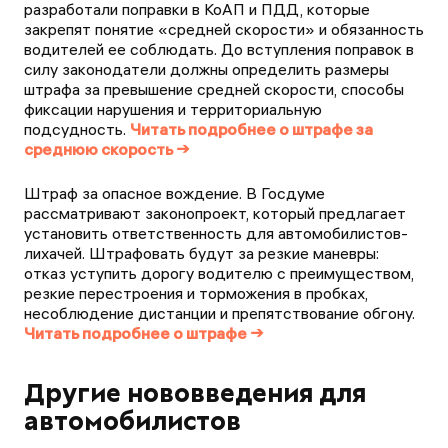
разработали поправки в КоАП и ПДД, которые
закрепят понятие «средней скорости» и обязанность
водителей ее соблюдать. До вступления поправок в
силу законодатели должны определить размеры
штрафа за превышение средней скорости, способы
фиксации нарушения и территориальную
подсудность.
Читать подробнее о штрафе за
среднюю скорость →
Штраф за опасное вождение. В Госдуме
рассматривают законопроект, который предлагает
установить ответственность для автомобилистов-
лихачей. Штрафовать будут за резкие маневры:
отказ уступить дорогу водителю с преимуществом,
резкие перестроения и торможения в пробках,
несоблюдение дистанции и препятствование обгону.
Читать подробнее о штрафе →
Другие нововведения для
автомобилистов