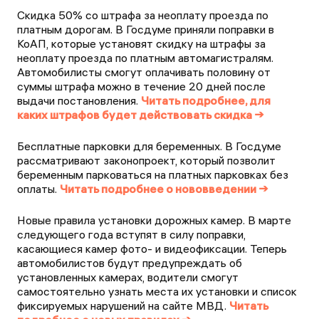
Скидка 50% со штрафа за неоплату проезда по
платным дорогам. В Госдуме приняли поправки в
КоАП, которые установят скидку на штрафы за
неоплату проезда по платным автомагистралям.
Автомобилисты смогут оплачивать половину от
суммы штрафа можно в течение 20 дней после
выдачи постановления.
Читать подробнее, для
каких штрафов будет действовать скидка →
Бесплатные парковки для беременных. В Госдуме
рассматривают законопроект, который позволит
беременным парковаться на платных парковках без
оплаты.
Читать подробнее о нововведении →
Новые правила установки дорожных камер. В марте
следующего года вступят в силу поправки,
касающиеся камер фото- и видеофиксации. Теперь
автомобилистов будут предупреждать об
установленных камерах, водители смогут
самостоятельно узнать места их установки и список
фиксируемых нарушений на сайте МВД.
Читать