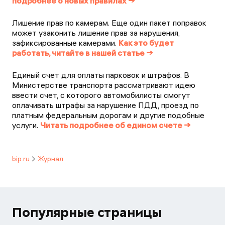
подробнее о новых правилах →
Лишение прав по камерам. Еще один пакет поправок
может узаконить лишение прав за нарушения,
зафиксированные камерами.
Как это будет
работать, читайте в нашей статье →
Единый счет для оплаты парковок и штрафов. В
Министерстве транспорта рассматривают идею
ввести счет, с которого автомобилисты смогут
оплачивать штрафы за нарушение ПДД, проезд по
платным федеральным дорогам и другие подобные
услуги.
Читать подробнее об едином счете →
bip.ru
Журнал
Популярные страницы