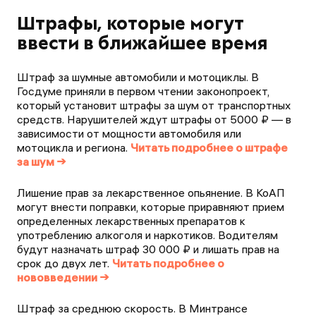
Штрафы, которые могут
ввести в ближайшее время
Штраф за шумные автомобили и мотоциклы. В
Госдуме приняли в первом чтении законопроект,
который установит штрафы за шум от транспортных
средств. Нарушителей ждут штрафы от 5000 ₽ — в
зависимости от мощности автомобиля или
мотоцикла и региона.
Читать подробнее о штрафе
за шум →
Лишение прав за лекарственное опьянение. В КоАП
могут внести поправки, которые приравняют прием
определенных лекарственных препаратов к
употреблению алкоголя и наркотиков. Водителям
будут назначать штраф 30 000 ₽ и лишать прав на
срок до двух лет.
Читать подробнее о
нововведении →
Штраф за среднюю скорость. В Минтрансе