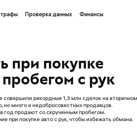
трафы
Проверка данных
Финансы
ь при покупке 
 пробегом с рук
е совершили рекордные 1,3 млн сделок на вторично
, но много и недобросовестных продавцов.
 в год продают со скрученным пробегом.
ие при покупке авто с рук, чтобы избежать обмана.