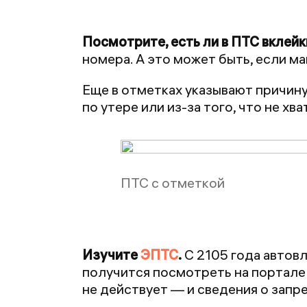
Посмотрите, есть ли в ПТС вклейк
номера. А это может быть, если ма
Еще в отметках указывают причину
по утере или из-за того, что не хв
ПТС с отметкой
Изучите
ЭПТС
.
С 2105 года автов
получится посмотреть на портале
не действует — и сведения о запре