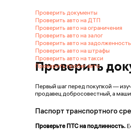
Проверить документы
Проверить авто на ДТП
Проверить авто на ограничения
Проверить авто на залог
Проверить авто на задолженность
Проверить авто на штрафы
Проверить авто на такси
Проверить док
Проверить пробег авто
Первый шаг перед покупкой — изу
продавец добросовестный, а машина
Паспорт транспортного сре
Проверьте ПТС на подлинность.
Е