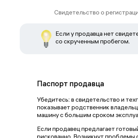
Свидетельство о регистраци
Если у продавца нет свидет
со скрученным пробегом.
Паспорт продавца
Убедитесь: в свидетельство и тех
показывает родственник владельца
машину с большим сроком эксплуа
Если продавец предлагает готовы
рискованно. Возникнут проблемы с