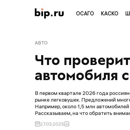
ОСАГО
КАСКО
Ш
АВТО
Что проверит
автомобиля с
В первом квартале 2026 года россиян
рынке легковушек. Предложений много
Например, около 1,5 млн автомобилей
Рассказываем, на что обратить вниман
27.03.2025