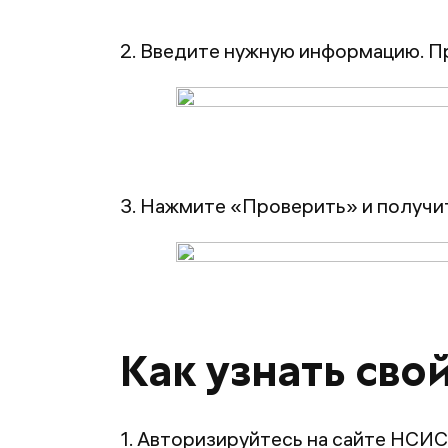
2. Введите нужную информацию. Пр
3. Нажмите «Проверить» и получит
Как узнать сво
1. Авторизируйтесь на сайте НСИС