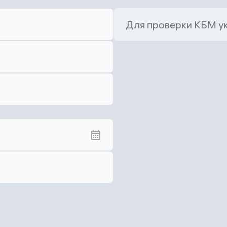
Для проверки КБМ у