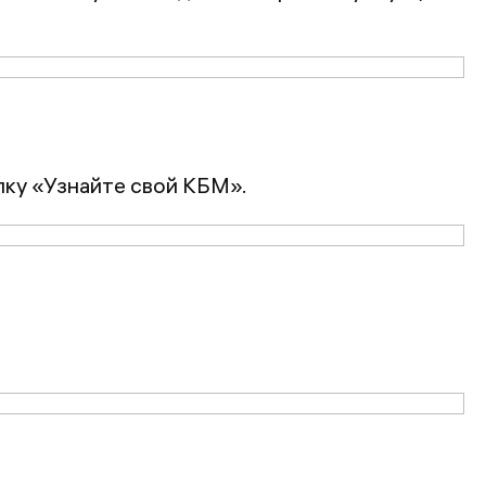
пку «Узнайте свой КБМ».