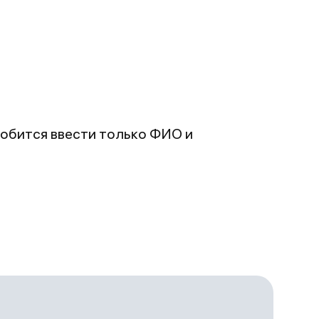
добится ввести только ФИО и