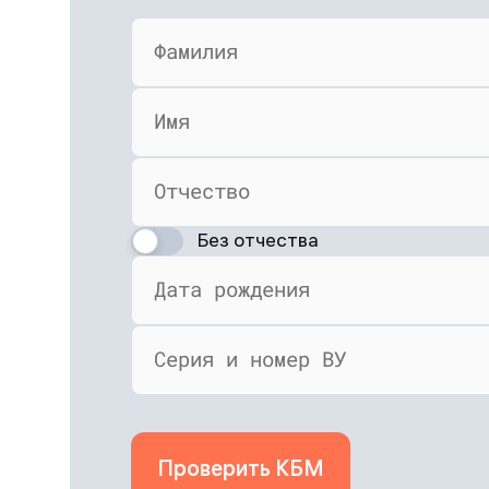
Фамилия
Имя
Отчество
Без отчества
Дата рождения
Серия и номер ВУ
Проверить КБМ