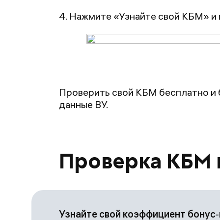
4. Нажмите «Узнайте свой КБМ» и 
Проверить свой КБМ бесплатно и 
данные ВУ.
Проверка КБМ 
Узнайте свой коэффициент бонус‑