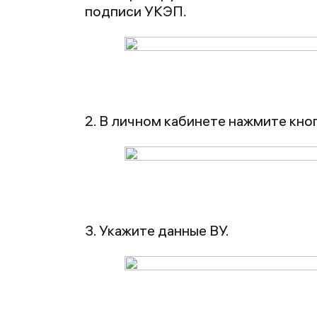
подписи УКЭП.
2. В личном кабинете нажмите кно
3. Укажите данные ВУ.