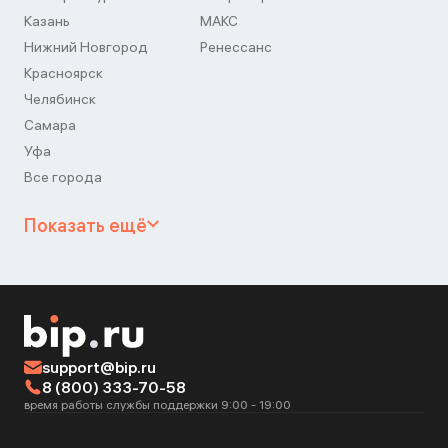
Казань
МАКС
Нижний Новгород
Ренессанс
Красноярск
Челябинск
Самара
Уфа
Все города
Показать ещё
support@bip.ru
8 (800) 333-70-58
время работы службы поддержки 9:00 - 19:00