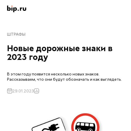
ШТРАФЫ
Новые дорожные знаки в 
2023 году
В этом году появится несколько новых знаков.
Рассказываем, что они будут обозначать и как выглядеть.
29.01.2023