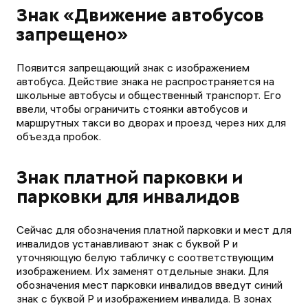
Знак «Движение автобусов
запрещено»
Появится запрещающий знак с изображением
автобуса. Действие знака не распространяется на
школьные автобусы и общественный транспорт. Его
ввели, чтобы ограничить стоянки автобусов и
маршрутных такси во дворах и проезд через них для
объезда пробок.
Знак платной парковки и
парковки для инвалидов
Сейчас для обозначения платной парковки и мест для
инвалидов устанавливают знак с буквой Р и
уточняющую белую табличку с соответствующим
изображением. Их заменят отдельные знаки. Для
обозначения мест парковки инвалидов введут синий
знак с буквой Р и изображением инвалида. В зонах