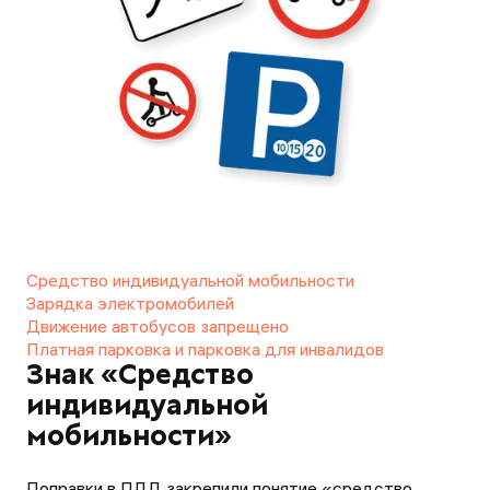
Средство индивидуальной мобильности
Зарядка электромобилей
Движение автобусов запрещено
Платная парковка и парковка для инвалидов
Знак «Средство
индивидуальной
мобильности»
Поправки в ПДД закрепили понятие «средство