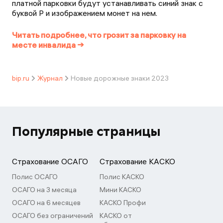
платной парковки будут устанавливать синий знак с
буквой Р и изображением монет на нем.
Читать подробнее, что грозит за парковку на
месте инвалида →
bip.ru
Журнал
Новые дорожные знаки 2023
Популярные страницы
Страхование ОСАГО
Страхование КАСКО
Полис ОСАГО
Полис КАСКО
ОСАГО на 3 месяца
Мини КАСКО
ОСАГО на 6 месяцев
КАСКО Профи
ОСАГО без ограничений
КАСКО от