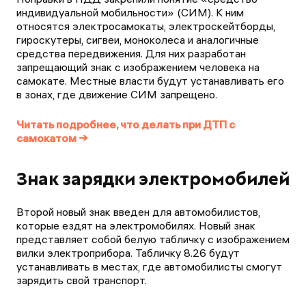
индивидуальной мобильности» (СИМ). К ним
относятся электросамокаты, электроскейтборды,
гироскутеры, сигвеи, моноколеса и аналогичные
средства передвижения. Для них разработан
запрещающий знак с изображением человека на
самокате. Местные власти будут устанавливать его
в зонах, где движение СИМ запрещено.
Читать подробнее, что делать при ДТП с
самокатом →
Знак зарядки электромобилей
Второй новый знак введен для автомобилистов,
которые ездят на электромобилях. Новый знак
представляет собой белую табличку с изображением
вилки электроприбора. Табличку 8.26 будут
устанавливать в местах, где автомобилисты смогут
зарядить свой транспорт.