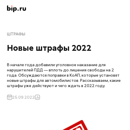
ШТРАФЫ
Новые штрафы 2022
В начале года добавили уголовное наказание для
нарушителей ПДД — вплоть до лишения свободы на 2
года. Обсуждаются поправки в КоАП, которые установят
новые штрафы для автомобилистов. Рассказываем, какие
штрафы уже действуют и чего ждать в 2022 году.
25.09.2022