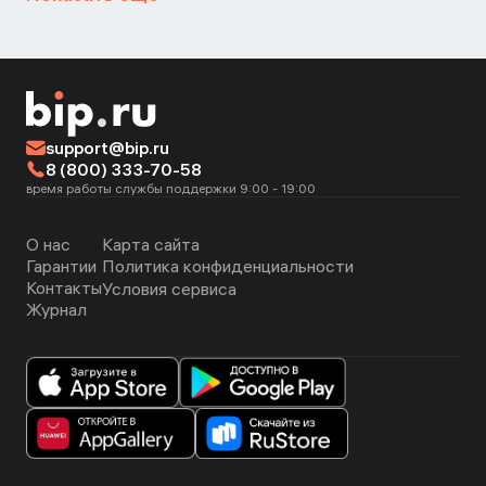
support@bip.ru
8 (800) 333-70-58
время работы службы поддержки 9:00 - 19:00
О нас
Карта сайта
Гарантии
Политика конфиденциальности
Контакты
Условия сервиса
Журнал