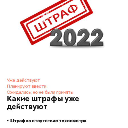
Уже действуют
Планируют ввести
Ожидались, но не были приняты
Какие штрафы уже
действуют
‣ Штраф за отсутствие техосмотра