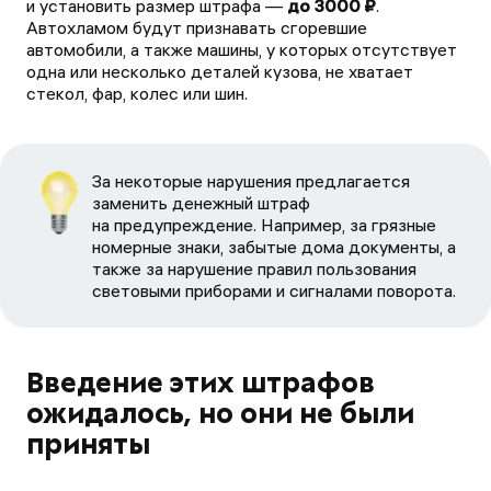
и установить размер штрафа —
до 3000 ₽
.
Автохламом будут признавать сгоревшие
автомобили, а также машины, у которых отсутствует
одна или несколько деталей кузова, не хватает
стекол, фар, колес или шин.
За некоторые нарушения предлагается
заменить денежный штраф
на предупреждение. Например, за грязные
номерные знаки, забытые дома документы, а
также за нарушение правил пользования
световыми приборами и сигналами поворота.
Введение этих штрафов
ожидалось, но они не были
приняты