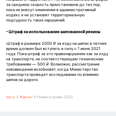
за среднюю скорость приостановили до тех пор,
пока не внесут изменения в административный
кодекс и не установят территориальную
подсудность таких нарушений.
‣ Штраф за использование шипованной резины
Штраф в размере 2000 ₽ за езду на шипах в летнее
время должен был вступить в силу с 1 июня 2021
года. Пока штраф за это правонарушение как за езду
на транспорте, не соответствующем техническим
требованиям — 500 ₽. Возможно, рассмотрение
нововведения возобновят, когда Министерство
транспорта проведет исследование по влиянию
шипов на дороги.
bip.ru
Журнал
Новые штрафы 2022