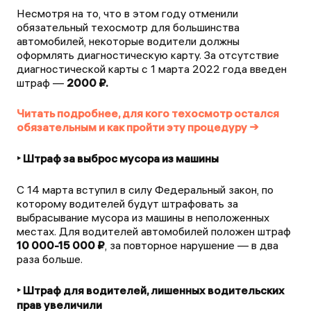
Несмотря на то, что в этом году отменили
обязательный техосмотр для большинства
автомобилей, некоторые водители должны
оформлять диагностическую карту. За отсутствие
диагностической карты с 1 марта 2022 года введен
штраф —
2000 ₽.
Читать подробнее, для кого техосмотр остался
обязательным и как пройти эту процедуру →
‣ Штраф за выброс мусора из машины
С 14 марта вступил в силу Федеральный закон, по
которому водителей будут штрафовать за
выбрасывание мусора из машины в неположенных
местах. Для водителей автомобилей положен штраф
10 000-15 000 ₽
, за повторное нарушение — в два
раза больше.
‣ Штраф для водителей, лишенных водительских
прав увеличили