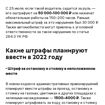
С 25 июля, если такой водитель садится за руль —
его оштрафуют на
50 000-100 000 ₽
или назначат
обязательные работы на 150–200 часов. Раньше
максимальный штраф за это нарушение был 30 000 ₽.
Также автомобилиста могут привлечь к уголовной
ответственности за такое нарушение по статье
264.3 УК РФ.
Какие штрафы планируют
ввести в 2022 году
‣ Штраф за остановку и стоянку в неположенном
месте
В новом кодексе административных правонарушений
планируют ввести штрафы за проезд, остановку и
стоянку на газонах, цветниках и других площадках с
зелеными насаждениями —
1500–4000 ₽.
Также
планируют штрафовать за езду, остановку и стоянку