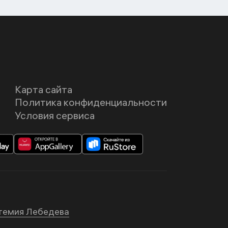
Карта сайта
Политика конфиденциальности
Условия сервиса
темия Лебедева