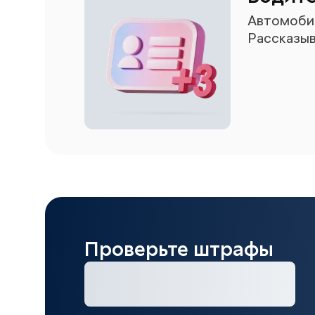
Автомобил
Рассказыв
Проверьте штрафы