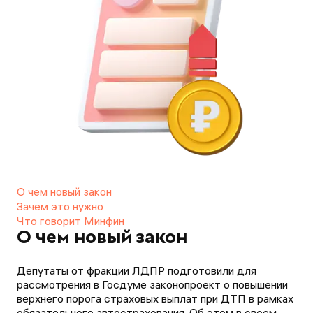
О чем новый закон
Зачем это нужно
Что говорит Минфин
О чем новый закон
Депутаты от фракции ЛДПР подготовили для
рассмотрения в Госдуме законопроект о повышении
верхнего порога страховых выплат при ДТП в рамках
обязательного автострахования. Об этом в своем