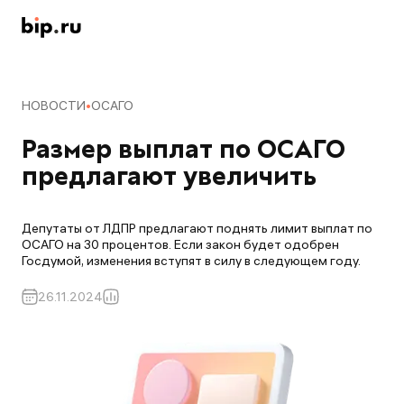
НОВОСТИ
ОСАГО
Размер выплат по ОСАГО 
предлагают увеличить
Депутаты от ЛДПР предлагают поднять лимит выплат по
ОСАГО на 30 процентов. Если закон будет одобрен
Госдумой, изменения вступят в силу в следующем году.
26.11.2024