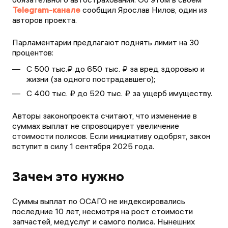
Telegram-канале
сообщил Ярослав Нилов, один из
авторов проекта.
Парламентарии предлагают поднять лимит на 30
процентов:
С 500 тыс.₽ до 650 тыс. ₽ за вред здоровью и
жизни (за одного пострадавшего);
С 400 тыс. ₽ до 520 тыс. ₽ за ущерб имуществу.
Авторы законопроекта считают, что изменение в
суммах выплат не спровоцирует увеличение
стоимости полисов. Если инициативу одобрят, закон
вступит в силу 1 сентября 2025 года.
Зачем это нужно
Суммы выплат по ОСАГО не индексировались
последние 10 лет, несмотря на рост стоимости
запчастей, медуслуг и самого полиса. Нынешних