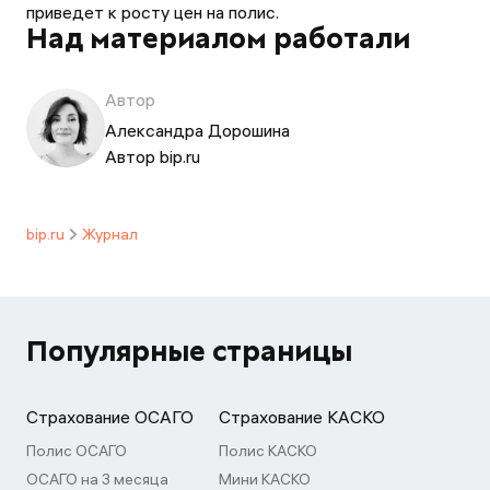
приведет к росту цен на полис.
Над материалом работали
Автор
Александра Дорошина
Автор bip.ru
bip.ru
Журнал
Популярные страницы
Страхование ОСАГО
Страхование КАСКО
Полис ОСАГО
Полис КАСКО
ОСАГО на 3 месяца
Мини КАСКО