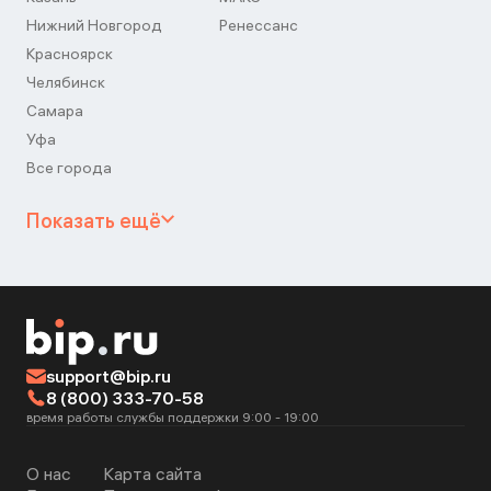
Нижний Новгород
Ренессанс
Красноярск
Челябинск
Самара
Уфа
Все города
Показать ещё
support@bip.ru
8 (800) 333-70-58
время работы службы поддержки 9:00 - 19:00
О нас
Карта сайта