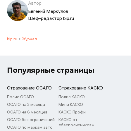
Автор
Евгений Меркулов
Шеф-редактор bip.ru
bip.ru
Журнал
Популярные страницы
Страхование ОСАГО
Страхование КАСКО
Полис ОСАГО
Полис КАСКО
ОСАГО на 3 месяца
Мини КАСКО
ОСАГО на 6 месяцев
КАСКО Профи
ОСАГО без ограничений
КАСКО от
«бесполисников»
ОСАГО по маркам авто