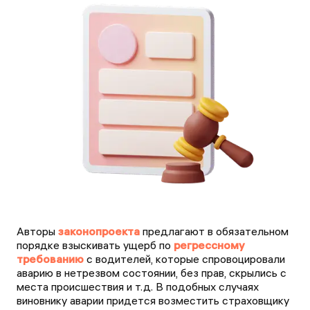
Авторы
законопроекта
предлагают в обязательном
порядке взыскивать ущерб по
регрессному
требованию
с водителей, которые спровоцировали
аварию в нетрезвом состоянии, без прав, скрылись с
места происшествия и т.д. В подобных случаях
виновнику аварии придется возместить страховщику