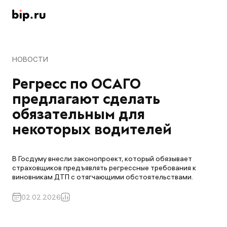
НОВОСТИ
Регресс по ОСАГО 
предлагают сделать 
обязательным для 
некоторых водителей
В Госдуму внесли законопроект, который обязывает
страховщиков предъявлять регрессные требования к
виновникам ДТП с отягчающими обстоятельствами.
02.02.2026