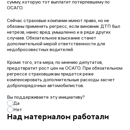
сумму, которую тот выплатит потерпевшему по
ОСАГО.
Сейчас страховые компании имеют право, но не
обязаны применять регресс, если виновник ДТП был
нетрезв, нанес вред умышленно и в ряде других
случаев. Обязательное взыскание станет
дополнительной мерой ответственности для
недобросовестных водителей.
Кроме того, эта мера, по мнению депутатов,
предотвратит рост цен на ОСАГО. При обязательном
регрессе страховщикам придется реже
компенсировать дополнительные расходы засчет
добропорядочных автомобилистов.
Вы поддерживаете эту инициативу?
Да
Нет
Над материалом работали