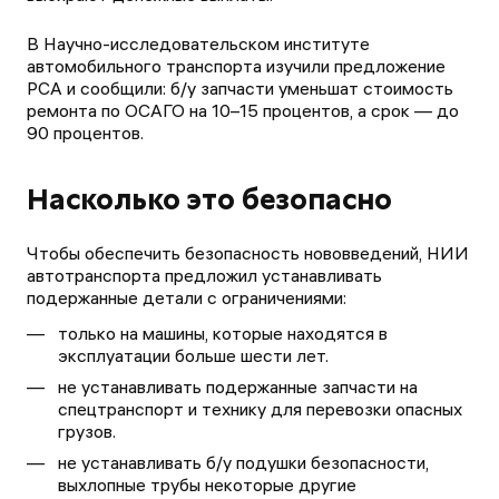
В Научно-исследовательском институте
автомобильного транспорта изучили предложение
РСА и сообщили: б/у запчасти уменьшат стоимость
ремонта по ОСАГО на 10–15 процентов, а срок — до
90 процентов.
Насколько это безопасно
Чтобы обеспечить безопасность нововведений, НИИ
автотранспорта предложил устанавливать
подержанные детали с ограничениями:
только на машины, которые находятся в
эксплуатации больше шести лет.
не устанавливать подержанные запчасти на
спецтранспорт и технику для перевозки опасных
грузов.
не устанавливать б/у подушки безопасности,
выхлопные трубы некоторые другие