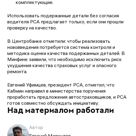
комплектующие.
Использовать подержанные детали без согласия
водителя РСА предлагает только, если они прошли
проверку на качество.
В Центробанке отметили: чтобы реализовать
нововведения потребуется система контроля и
методика оценки качества подержанных деталей. В
Минфине заявили, что необходимо исключить риск
ухудшения качества страховых услуг и опасного
ремонта.
Евгений Уфимцев, президент РСА, отметил, что
Кабмин направил в министерства поручения
проработать предложения автостраховщиков, и РСА
готов совместно обсуждать инициативу.
Над материалом работали
Автор
Евгений Меркулов