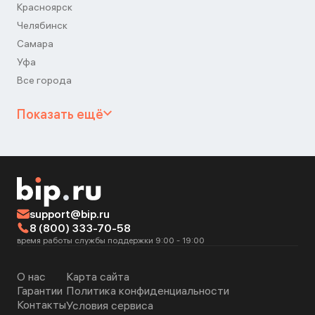
Красноярск
Челябинск
Самара
Уфа
Все города
Показать ещё
support@bip.ru
8 (800) 333-70-58
время работы службы поддержки 9:00 - 19:00
О нас
Карта сайта
Гарантии
Политика конфиденциальности
Контакты
Условия сервиса