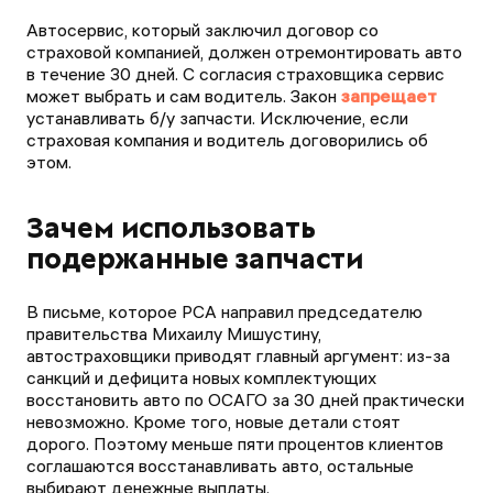
Автосервис, который заключил договор со
страховой компанией, должен отремонтировать авто
в течение 30 дней. С согласия страховщика сервис
может выбрать и сам водитель. Закон
запрещает
устанавливать б/у запчасти. Исключение, если
страховая компания и водитель договорились об
этом.
Зачем использовать
подержанные запчасти
В письме, которое РСА направил председателю
правительства Михаилу Мишустину,
автостраховщики приводят главный аргумент: из-за
санкций и дефицита новых комплектующих
восстановить авто по ОСАГО за 30 дней практически
невозможно. Кроме того, новые детали стоят
дорого. Поэтому меньше пяти процентов клиентов
соглашаются восстанавливать авто, остальные
выбирают денежные выплаты.