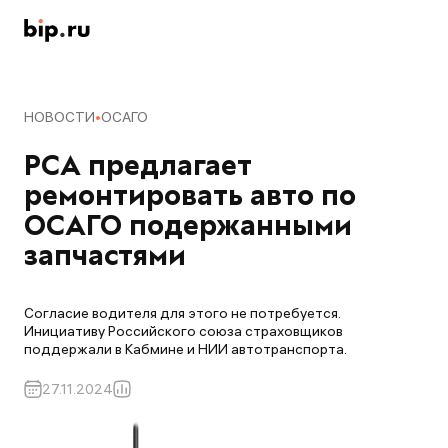
НОВОСТИ
ОСАГО
РСА предлагает 
ремонтировать авто по 
ОСАГО подержанными 
запчастями
Согласие водителя для этого не потребуется.
Инициативу Российского союза страховщиков
поддержали в Кабмине и НИИ автотранспорта.
27.11.2024