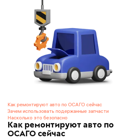
Как ремонтируют авто по ОСАГО сейчас
Зачем использовать подержанные запчасти
Насколько это безопасно
Как ремонтируют авто по
ОСАГО сейчас