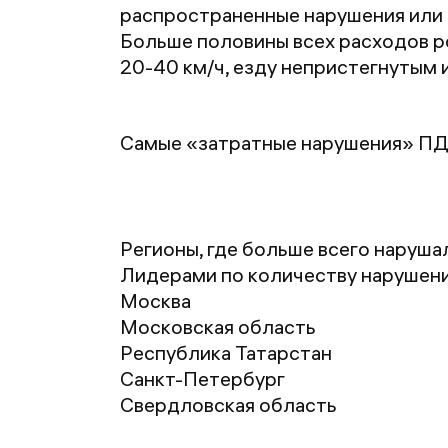
распространенные нарушения или 
Больше половины всех расходов р
20-40 км/ч, езду непристегнутым 
Самые «затратные нарушения» ПДД
Регионы, где больше всего наруш
Лидерами по количеству нарушени
Москва
Московская область
Республика Татарстан
Санкт-Петербург
Свердловская область