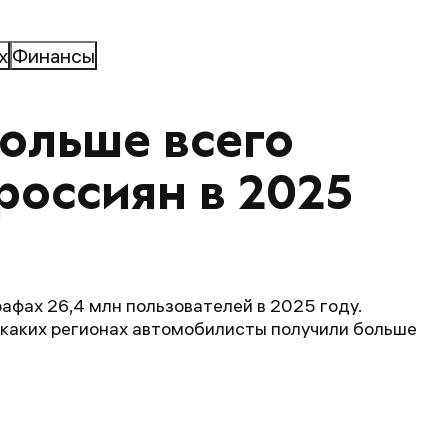
х
Финансы
больше всего 
оссиян в 2025 
рафах 26,4 млн пользователей в 2025 году.
в каких регионах автомобилисты получили больше