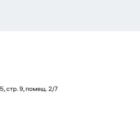
, стр. 9, помещ. 2/7