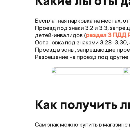
Какие льготы д
Бесплатная парковка на местах, от
Проезд под знаки 3.2 и 3.3, запре
детей-инвалидов (
раздел 3 ПДД 
Остановка под знаками 3.28–3.30
Проезд в зоны, запрещающие проез
Разрешение на проезд под другие
Как получить л
Сам знак можно купить в магазине