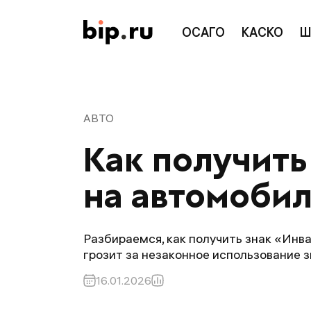
ОСАГО
КАСКО
Ш
АВТО
Как получить
на автомобил
Разбираемся, как получить знак «Инва
грозит за незаконное использование з
16.01.2026