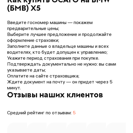
(БМВ) X5
Введите госномер машины — покажем
предварительные цены;
Выберите лучшее предложение и продолжайте
оформление страховки;
Заполните данные о владельце машины и всех
водителях, кто будет допущен к управлению;
Укажите период страхования при покупке.
Подтверждать документально не нужно: вы сами
указываете даты;
Оплатите на сайте страховщика;
Ждите документ на почту — он придет через 5
минут.
Отзывы наших клиентов
Средний рейтинг по отзывам:
5