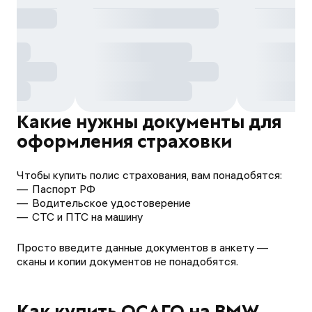
Какие нужны документы для
оформления страховки
Чтобы купить полис страхования, вам понадобятся:
Паспорт РФ
Водительское удостоверение
СТС и ПТС на машину
Просто введите данные документов в анкету —
сканы и копии документов не понадобятся.
Как купить ОСАГО на BMW