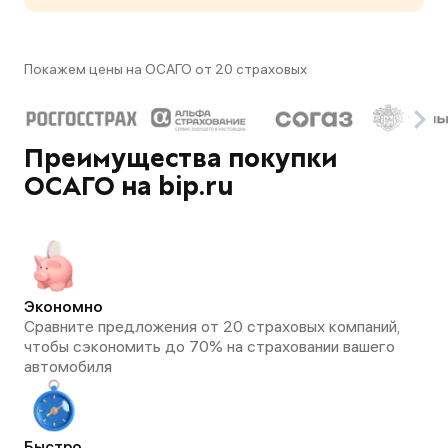
Покажем цены на ОСАГО от 20 страховых
Преимущества покупки
ОСАГО на bip.ru
Экономно
Сравните предложения от 20 страховых компаний,
чтобы сэкономить до 70% на страховании вашего
автомобиля
Быстро