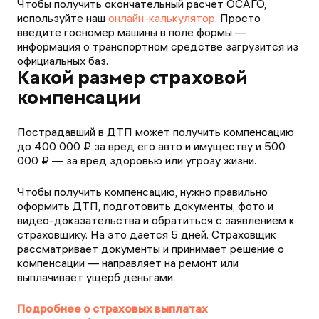
Чтобы получить окончательный расчет ОСАГО,
используйте наш
онлайн-калькулятор
. Просто
введите госномер машины в поле формы —
информация о транспортном средстве загрузится из
официальных баз.
Какой размер страховой
компенсации
Пострадавший в ДТП может получить компенсацию
до 400 000 ₽ за вред его авто и имуществу и 500
000 ₽ — за вред здоровью или угрозу жизни.
Чтобы получить компенсацию, нужно правильно
оформить ДТП, подготовить документы, фото и
видео-доказательства и обратиться с заявлением к
страховщику. На это дается 5 дней. Страховщик
рассматривает документы и принимает решение о
компенсации — направляет на ремонт или
выплачивает ущерб деньгами.
Подробнее о страховых выплатах