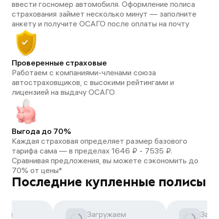
ввести госномер автомобиля. Оформление полиса
страхования займет несколько минут — заполните
анкету и получите ОСАГО после оплаты на почту
Проверенные страховые
Работаем с компаниями-членами союза
автостраховщиков, с высокими рейтингами и
лицензией на выдачу ОСАГО
Выгода до 70%
Каждая страховая определяет размер базового
тарифа сама — в пределах 1646 ₽ - 7535 ₽.
Сравнивая предложения, вы можете сэкономить до
70% от цены*
Последние купленные полисы
аем
Загружаем
Загр