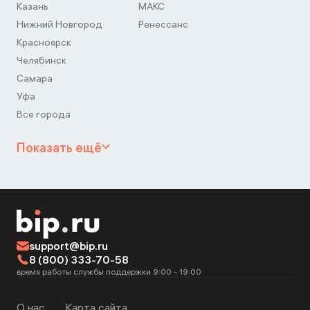
Казань
МАКС
Нижний Новгород
Ренессанс
Красноярск
Челябинск
Самара
Уфа
Все города
Показать ещё
support@bip.ru
8 (800) 333-70-58
время работы службы поддержки 9:00 - 19:00
О нас
Карта сайта