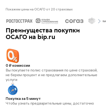
Покажем цены на ОСАГО от 20 страховых
Преимущества покупки
ОСАГО на bip.ru
0 ₽ комиссии
Вы покупаете полис страхования по цене страховой,
не берем процент и не предлагаем дополнительные
услуги
Покупка за 5 минут
Чтобы узнать предварительные цены, достаточно