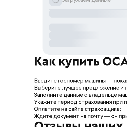
Как купить ОСА
Введите госномер машины — пока
Выберите лучшее предложение и 
Заполните данные о владельце маш
Укажите период страхования при п
Оплатите на сайте страховщика;
Ждите документ на почту — он при
Отзывы наших 