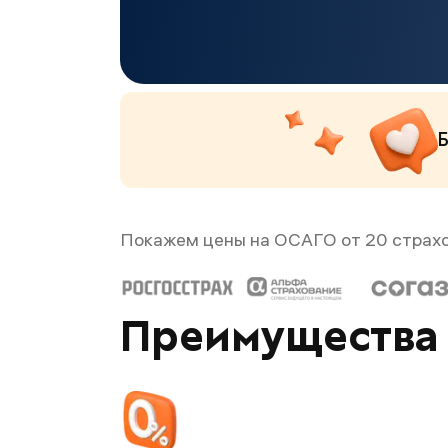
Б
Покажем цены на ОСАГО от 20 страх
Преимущества 