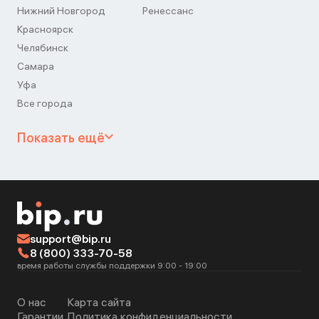
Нижний Новгород
Ренессанс
Красноярск
Челябинск
Самара
Уфа
Все города
Показать ещё
support@bip.ru
8 (800) 333-70-58
время работы службы поддержки 9:00 - 19:00
О нас
Карта сайта
Гарантии
Политика конфиденциальности