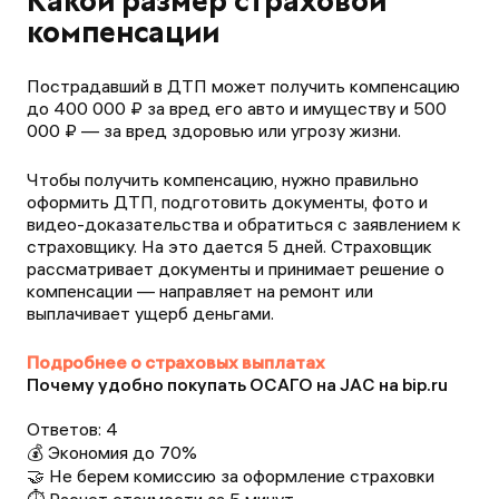
Какой размер страховой
компенсации
Пострадавший в ДТП может получить компенсацию
до 400 000 ₽ за вред его авто и имуществу и 500
000 ₽ — за вред здоровью или угрозу жизни.
Чтобы получить компенсацию, нужно правильно
оформить ДТП, подготовить документы, фото и
видео-доказательства и обратиться с заявлением к
страховщику. На это дается 5 дней. Страховщик
рассматривает документы и принимает решение о
компенсации — направляет на ремонт или
выплачивает ущерб деньгами.
Подробнее о страховых выплатах
Почему удобно покупать ОСАГО на JAC на bip.ru
Ответов:
4
💰 Экономия до 70%
🤝 Не берем комиссию за оформление страховки