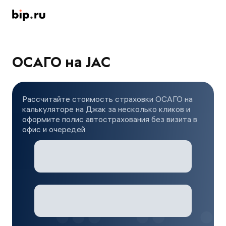
ОСАГО на JAC
Рассчитайте стоимость страховки ОСАГО на
калькуляторе на Джак за несколько кликов и
оформите полис автострахования без визита в
офис и очередей