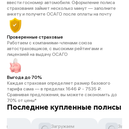
ввести госномер автомобиля. Оформление полиса
страхования займет несколько минут — заполните
анкету и получите ОСАГО после оплаты на почту
Проверенные страховые
Работаем с компаниями-членами союза
автостраховщиков, с высокими рейтингами и
лицензией на выдачу ОСАГО
Выгода до 70%
Каждая страховая определяет размер базового
тарифа сама — в пределах 1646 ₽ - 7535 ₽.
Сравнивая предложения, вы можете сэкономить до
70% от цены*
Последние купленные полисы
аем
Загружаем
Загр