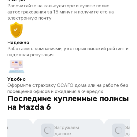
Рассчитайте на калькуляторе и купите полис
автострахования за 15 минут и получите его на
электронную почту
Надёжно
Работаем с компаниями, у которых высокий рейтинг и
надежная репутация
Удобно
Оформите страховку ОСАГО дома или на работе без
посещения офисов и ожидания в очередях
Последние купленные полисы
на Mazda 6
аем
Загружаем
Загр
данные
данн