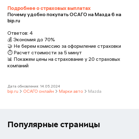
Подробнее о страховых выплатах
Почему удобно покупать ОСАГО на Мазда 6 на
bip.ru
Ответов:
4
💰 Экономия до 70%
🤝 Не берем комиссию за оформление страховки
⏱️ Расчет стоимости за 5 минут
📊 Покажем цены на страхование у 20 страховых
компаний
Дата обновления:
14.05.2024
bip.ru
ОСАГО онлайн
Марки авто
Mazda
Популярные страницы