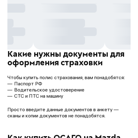
Какие нужны документы для
оформления страховки
Чтобы купить полис страхования, вам понадобятся:
Паспорт РФ
Водительское удостоверение
СТС и ПТС на машину
Просто введите данные документов в анкету —
сканы и копии документов не понадобятся.
Как купить ОСАГО на Mazda