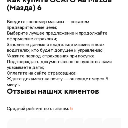
(Мазда) 6
Введите госномер машины — покажем
предварительные цены;
Выберите лучшее предложение и продолжайте
оформление страховки;
Заполните данные о владельце машины и всех
водителях, кто будет допущен к управлению;
Укажите период страхования при покупке.
Подтверждать документально не нужно: вы сами
указываете даты;
Оплатите на сайте страховщика;
Ждите документ на почту — он придет через 5
минут.
Отзывы наших клиентов
Средний рейтинг по отзывам:
5