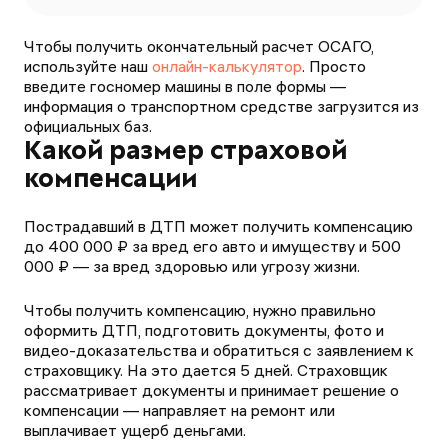
Чтобы получить окончательный расчет ОСАГО,
используйте наш
онлайн-калькулятор
. Просто
введите госномер машины в поле формы —
информация о транспортном средстве загрузится из
официальных баз.
Какой размер страховой
компенсации
Пострадавший в ДТП может получить компенсацию
до 400 000 ₽ за вред его авто и имуществу и 500
000 ₽ — за вред здоровью или угрозу жизни.
Чтобы получить компенсацию, нужно правильно
оформить ДТП, подготовить документы, фото и
видео-доказательства и обратиться с заявлением к
страховщику. На это дается 5 дней. Страховщик
рассматривает документы и принимает решение о
компенсации — направляет на ремонт или
выплачивает ущерб деньгами.