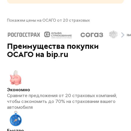
Покажем цены на ОСАГО от 20 страховых
Преимущества покупки
ОСАГО на bip.ru
Экономно
Сравните предложения от 20 страховых компаний,
чтобы сэкономить до 70% на страховании вашего
автомобиля
Быстро