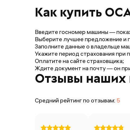
Как купить ОСА
Введите госномер машины — пока
Выберите лучшее предложение и 
Заполните данные о владельце маш
Укажите период страхования при п
Оплатите на сайте страховщика;
Ждите документ на почту — он при
Отзывы наших 
Средний рейтинг по отзывам:
5