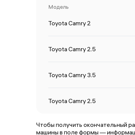
Модель
Toyota Camry 2
Toyota Camry 2.5
Toyota Camry 3.5
Toyota Camry 2.5
Чтобы получить окончательный ра
машины в поле формы — информаци