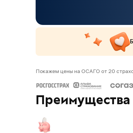
Б
Покажем цены на ОСАГО от 20 страх
Преимущества 