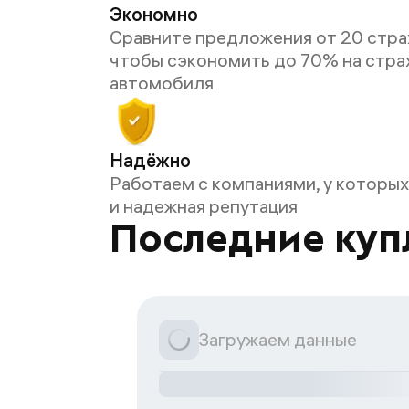
Экономно
Сравните предложения от 20 стра
чтобы сэкономить до 70% на стра
автомобиля
Надёжно
Работаем с компаниями, у которых
и надежная репутация
Последние куп
Загружаем данные