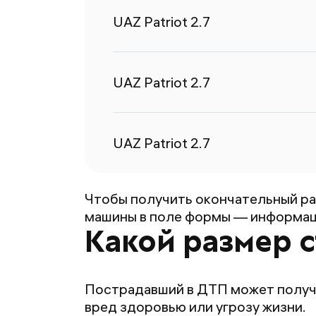
UAZ Patriot 2.7
UAZ Patriot 2.7
UAZ Patriot 2.7
Чтобы получить окончательный ра
машины в поле формы — информаци
Какой размер 
Пострадавший в ДТП может получи
вред здоровью или угрозу жизни.