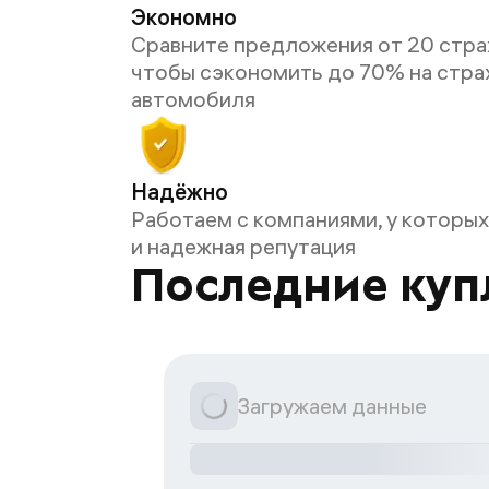
Экономно
Сравните предложения от 20 стра
чтобы сэкономить до 70% на стра
автомобиля
Надёжно
Работаем с компаниями, у которых
и надежная репутация
Последние купл
Загружаем данные