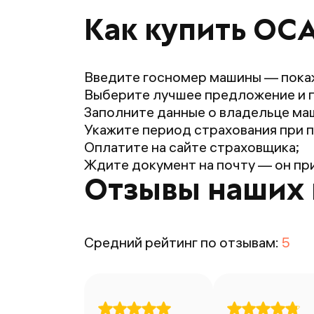
Как купить ОСА
Введите госномер машины — пока
Выберите лучшее предложение и 
Заполните данные о владельце маш
Укажите период страхования при п
Оплатите на сайте страховщика;
Ждите документ на почту — он при
Отзывы наших 
Средний рейтинг по отзывам:
5