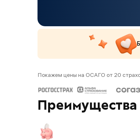
Б
Покажем цены на ОСАГО от 20 страх
Преимущества 