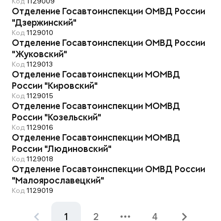
Код
1129009
Отделение Госавтоинспекции ОМВД России
"Дзержинский"
Код
1129010
Отделение Госавтоинспекции ОМВД России
"Жуковский"
Код
1129013
Отделение Госавтоинспекции МОМВД
России "Кировский"
Код
1129015
Отделение Госавтоинспекции МОМВД
России "Козельский"
Код
1129016
Отделение Госавтоинспекции МОМВД
России "Людиновский"
Код
1129018
Отделение Госавтоинспекции ОМВД России
"Малоярославецкий"
Код
1129019
1
2
4