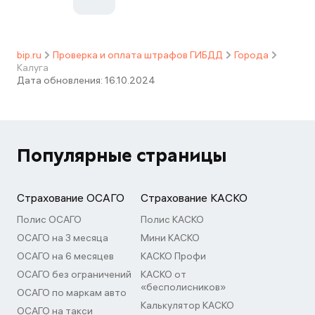
bip.ru
Проверка и оплата штрафов ГИБДД
Города
Калуга
Дата обновления:
16.10.2024
Популярные страницы
Страхование ОСАГО
Страхование КАСКО
Полис ОСАГО
Полис КАСКО
ОСАГО на 3 месяца
Мини КАСКО
ОСАГО на 6 месяцев
КАСКО Профи
ОСАГО без ограничений
КАСКО от
«бесполисников»
ОСАГО по маркам авто
Калькулятор КАСКО
ОСАГО на такси