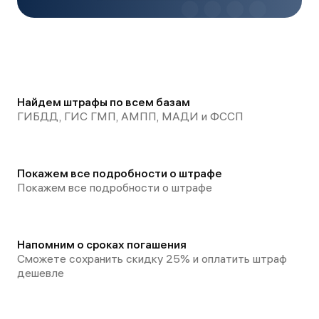
Найдем штрафы по всем базам
ГИБДД, ГИС ГМП, АМПП, МАДИ и ФССП
Покажем все подробности о штрафе
Покажем все подробности о штрафе
Напомним о сроках погашения
Сможете сохранить скидку 25% и оплатить штраф
дешевле