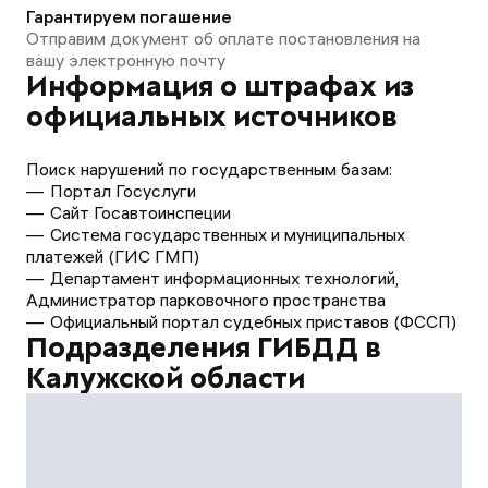
Гарантируем погашение
Отправим документ об оплате постановления на
вашу электронную почту
Информация о штрафах из
официальных источников
Поиск нарушений по государственным базам:
Портал Госуслуги
Сайт Госавтоинспеции
Система государственных и муниципальных
платежей (ГИС ГМП)
Департамент информационных технологий,
Администратор парковочного пространства
Официальный портал судебных приставов (ФССП)
Подразделения ГИБДД в
Калужской области