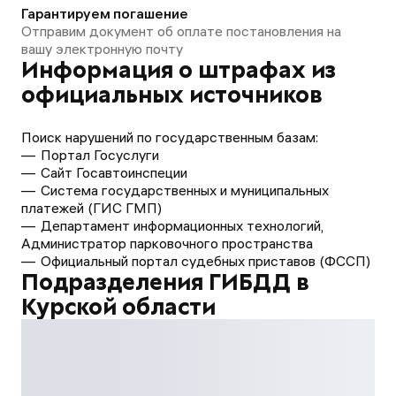
Гарантируем погашение
Отправим документ об оплате постановления на
вашу электронную почту
Информация о штрафах из
официальных источников
Поиск нарушений по государственным базам:
Портал Госуслуги
Сайт Госавтоинспеции
Система государственных и муниципальных
платежей (ГИС ГМП)
Департамент информационных технологий,
Администратор парковочного пространства
Официальный портал судебных приставов (ФССП)
Подразделения ГИБДД в
Курской области