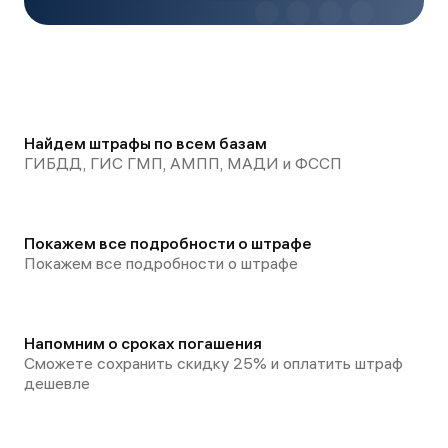
Найдем штрафы по всем базам
ГИБДД, ГИС ГМП, АМПП, МАДИ и ФССП
Покажем все подробности о штрафе
Покажем все подробности о штрафе
Напомним о сроках погашения
Сможете сохранить скидку 25% и оплатить штраф
дешевле