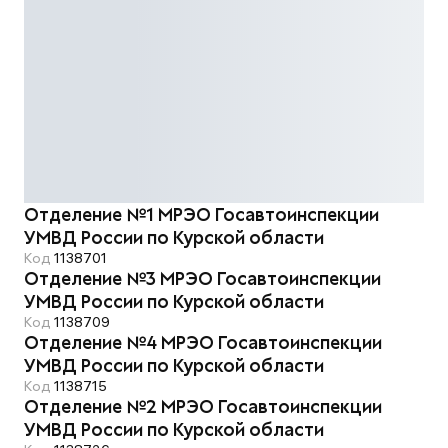
Отделение №1 МРЭО Госавтоинспекции
УМВД России по Курской области
Код
1138701
Отделение №3 МРЭО Госавтоинспекции
УМВД России по Курской области
Код
1138709
Отделение №4 МРЭО Госавтоинспекции
УМВД России по Курской области
Код
1138715
Отделение №2 МРЭО Госавтоинспекции
УМВД России по Курской области