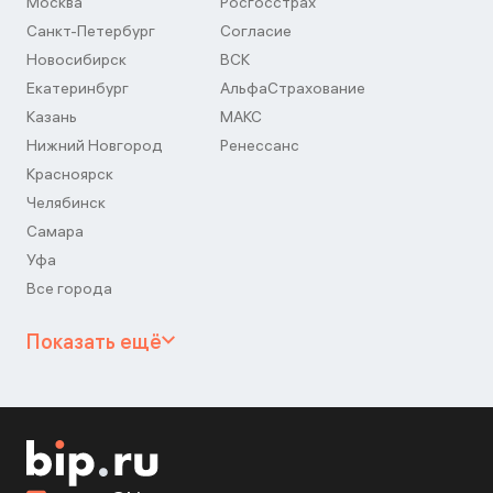
Москва
Росгосстрах
Санкт-Петербург
Согласие
Новосибирск
ВСК
Екатеринбург
АльфаСтрахование
Казань
МАКС
Нижний Новгород
Ренессанс
Красноярск
Челябинск
Самара
Уфа
Все города
Показать ещё