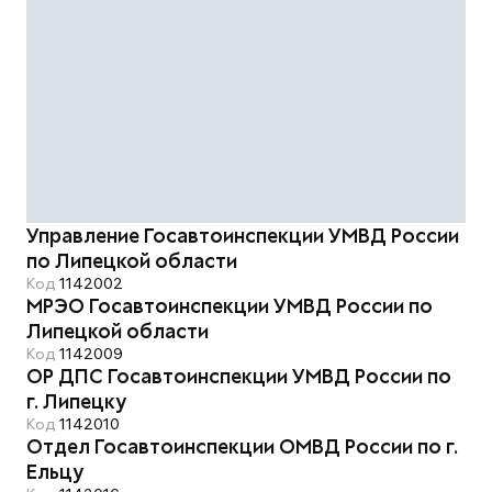
Управление Госавтоинспекции УМВД России
по Липецкой области
Код
1142002
МРЭО Госавтоинспекции УМВД России по
Липецкой области
Код
1142009
ОР ДПС Госавтоинспекции УМВД России по
г. Липецку
Код
1142010
Отдел Госавтоинспекции ОМВД России по г.
Ельцу