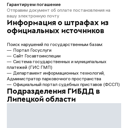
Гарантируем погашение
Отправим документ об оплате постановления на
вашу электронную почту
Информация о штрафах из
официальных источников
Поиск нарушений по государственным базам:
Портал Госуслуги
Сайт Госавтоинспеции
Система государственных и муниципальных
платежей (ГИС ГМП)
Департамент информационных технологий,
Администратор парковочного пространства
Официальный портал судебных приставов (ФССП)
Подразделения ГИБДД в
Липецкой области