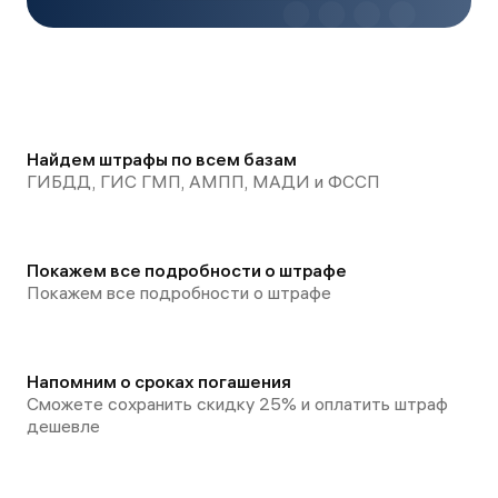
Найдем штрафы по всем базам
ГИБДД, ГИС ГМП, АМПП, МАДИ и ФССП
Покажем все подробности о штрафе
Покажем все подробности о штрафе
Напомним о сроках погашения
Сможете сохранить скидку 25% и оплатить штраф
дешевле