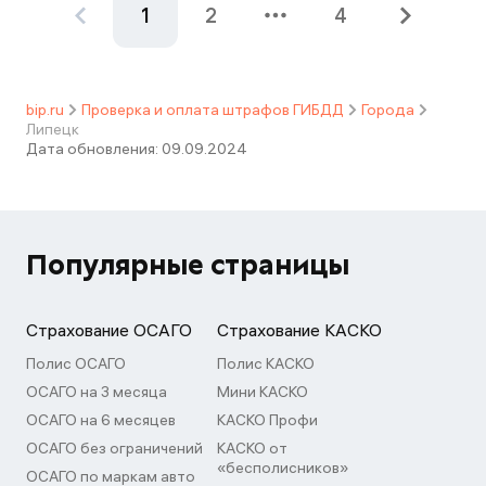
1
2
4
bip.ru
Проверка и оплата штрафов ГИБДД
Города
Липецк
Дата обновления:
09.09.2024
Популярные страницы
Страхование ОСАГО
Страхование КАСКО
Полис ОСАГО
Полис КАСКО
ОСАГО на 3 месяца
Мини КАСКО
ОСАГО на 6 месяцев
КАСКО Профи
ОСАГО без ограничений
КАСКО от
«бесполисников»
ОСАГО по маркам авто