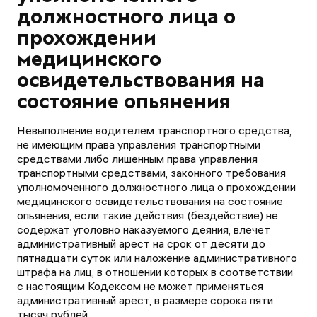
должностного лица о
прохождении
медицинского
освидетельствования на
состояние опьянения
Невыполнение водителем транспортного средства,
не имеющим права управления транспортными
средствами либо лишенным права управления
транспортными средствами, законного требования
уполномоченного должностного лица о прохождении
медицинского освидетельствования на состояние
опьянения, если такие действия (бездействие) не
содержат уголовно наказуемого деяния, влечет
административный арест на срок от десяти до
пятнадцати суток или наложение административного
штрафа на лиц, в отношении которых в соответствии
с настоящим Кодексом не может применяться
административный арест, в размере сорока пяти
тысяч рублей.