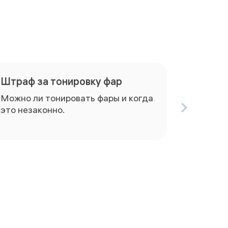
Штраф за тонировку фар
Можно ли тонировать фары и когда
это незаконно.