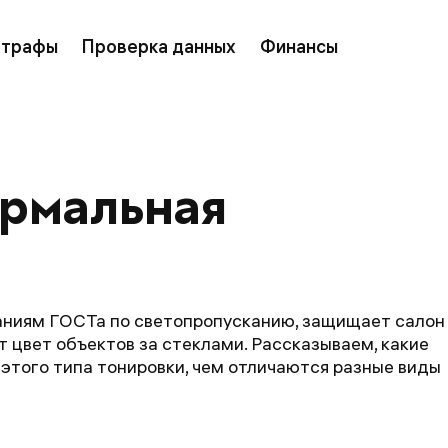
трафы
Проверка данных
Финансы
ермальная 
аниям ГОСТа по светопропусканию, защищает салон
т цвет объектов за стеклами. Рассказываем, какие
 этого типа тонировки, чем отличаются разные виды