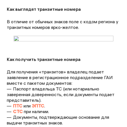
Как выглядят транзитные номера
В отличие от обычных знаков поле с кодом региона у
транзитных номеров ярко-желтое.
Как получить транзитные номера
Для получения «транзитов» владелец подает
заявление в регистрационное подразделение ГАИ
вместе с пакетом документов:
Паспорт владельца ТС (или нотариально
заверенная доверенность, если документы подает
представитель).
ПТС
или
ЭПТС
.
СТС
при наличии.
Документы, подтверждающие основание для
выдачи транзитных знаков.