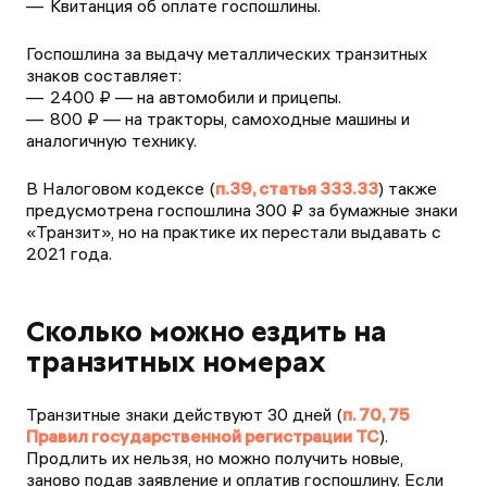
Квитанция об оплате госпошлины.
Госпошлина за выдачу металлических транзитных
знаков составляет:
2400 ₽ — на автомобили и прицепы.
800 ₽ — на тракторы, самоходные машины и
аналогичную технику.
В Налоговом кодексе (
п.39, статья 333.33
) также
предусмотрена госпошлина 300 ₽ за бумажные знаки
«Транзит», но на практике их перестали выдавать с
2021 года.
Сколько можно ездить на
транзитных номерах
Транзитные знаки действуют 30 дней (
п. 70, 75
Правил государственной регистрации ТС
).
Продлить их нельзя, но можно получить новые,
заново подав заявление и оплатив госпошлину. Если