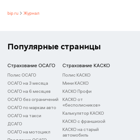
bip.ru
Журнал
Популярные страницы
Страхование ОСАГО
Страхование КАСКО
Полис ОСАГО
Полис КАСКО
ОСАГО на 3 месяца
Мини КАСКО
ОСАГО на 6 месяцев
КАСКО Профи
ОСАГО без ограничений
КАСКО от
«бесполисников»
ОСАГО по маркам авто
Калькулятор КАСКО
ОСАГО на такси
КАСКО с франшизой
ДСАГО
КАСКО на старый
ОСАГО на мотоцикл
автомобиль