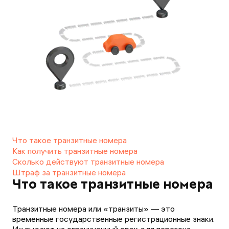
Что такое транзитные номера
Как получить транзитные номера
Сколько действуют транзитные номера
Штраф за транзитные номера
Что такое транзитные номера
Транзитные номера или «транзиты» — это
временные государственные регистрационные знаки.