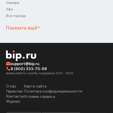
Самара
Уфа
Все города
Показать ещё
support@bip.ru
8 (800) 333-70-58
время работы службы поддержки 9:00 - 19:00
О нас
Карта сайта
Гарантии
Политика конфиденциальности
Контакты
Условия сервиса
Журнал