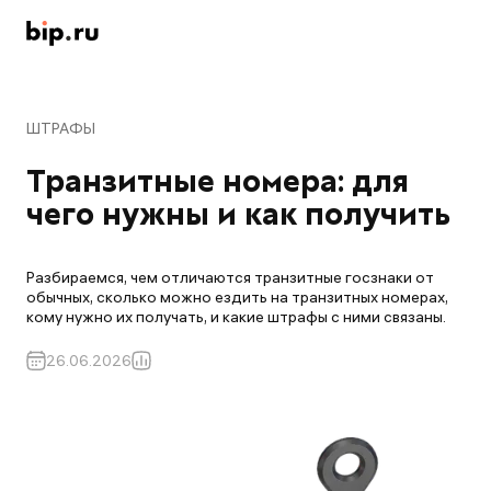
ШТРАФЫ
Транзитные номера: для 
чего нужны и как получить
Разбираемся, чем отличаются транзитные госзнаки от
обычных, сколько можно ездить на транзитных номерах,
кому нужно их получать, и какие штрафы с ними связаны.
26.06.2026