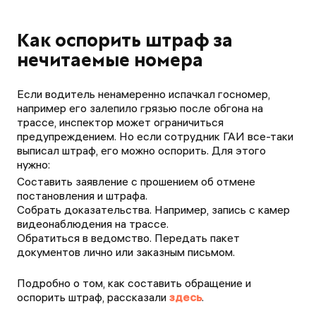
Как оспорить штраф за
нечитаемые номера
Если водитель ненамеренно испачкал госномер,
например его залепило грязью после обгона на
трассе, инспектор может ограничиться
предупреждением. Но если сотрудник ГАИ все-таки
выписал штраф, его можно оспорить. Для этого
нужно:
Составить заявление с прошением об отмене
постановления и штрафа.
Собрать доказательства. Например, запись с камер
видеонаблюдения на трассе.
Обратиться в ведомство. Передать пакет
документов лично или заказным письмом.
Подробно о том, как составить обращение и
оспорить штраф, рассказали
здесь
.