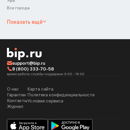
Уфа
Все города
Показать ещё
support@bip.ru
8 (800) 333-70-58
время работы службы поддержки 9:00 - 19:00
О нас
Карта сайта
Гарантии
Политика конфиденциальности
Контакты
Условия сервиса
Журнал