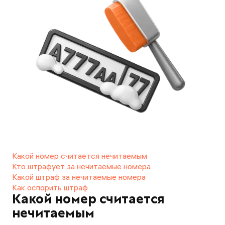
Какой номер считается нечитаемым
Кто штрафует за нечитаемые номера
Какой штраф за нечитаемые номера
Как оспорить штраф
Какой номер считается
нечитаемым