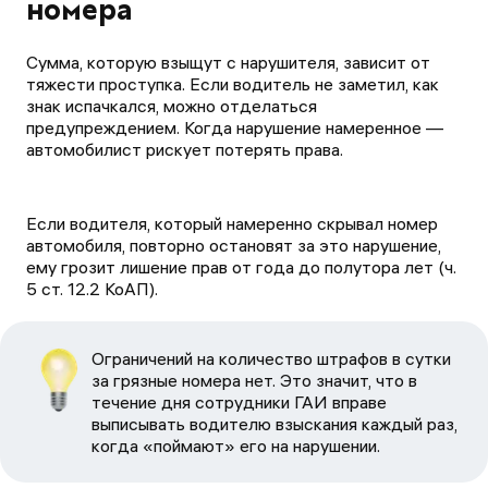
номера
Сумма, которую взыщут с нарушителя, зависит от
тяжести проступка. Если водитель не заметил, как
знак испачкался, можно отделаться
предупреждением. Когда нарушение намеренное —
автомобилист рискует потерять права.
Если водителя, который намеренно скрывал номер
автомобиля, повторно остановят за это нарушение,
ему грозит лишение прав от года до полутора лет (ч.
5 ст. 12.2 КоАП).
Ограничений на количество штрафов в сутки
за грязные номера нет. Это значит, что в
течение дня сотрудники ГАИ вправе
выписывать водителю взыскания каждый раз,
когда «поймают» его на нарушении.