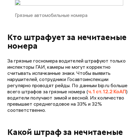
Грязные автомобильные номера
Кто штрафует за нечитаемые
номера
За грязные госномера водителей штрафуют только
инспекторы ГАИ, камеры не могут корректно
считывать испачканные знаки. Чтобы выявить
нарушителей, сотрудники Госавтоинспекции
регулярно проводят рейды. По данным bip.ru больше
всего штрафов за грязные номера (
ч. 1 ст. 12.2 КоАП
)
водители получают зимой и весной. Их количество
превышает среднегодовое на 33% и 32%
соответственно.
Какой штраф за нечитаемые