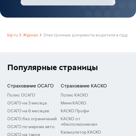
bip.ru
Журнал
Электронные документы водителя в пдд
Популярные страницы
Страхование ОСАГО
Страхование КАСКО
Полис ОСАГО
Полис КАСКО
ОСАГО на 3 месяца
Мини КАСКО
ОСАГО на 6 месяцев
КАСКО Профи
ОСАГО без ограничений
КАСКО от
«бесполисников»
ОСАГО по маркам авто
Калькулятор КАСКО
ОСАГО на такси