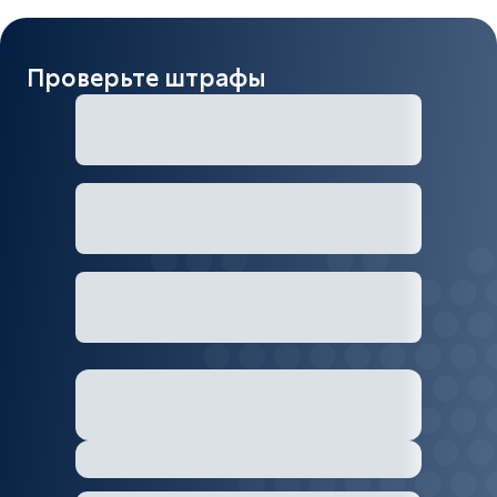
Проверьте штрафы