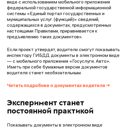
виде с использованием мобильного приложения
федеральной государственной информационной
системы «Единый портал государственных и
муниципальных услуг (функций)» сведений,
содержащихся в документах, предусмотренных
настоящими Правилами, приравнивается к
предъявлению таких документов».
Если проект утвердят, водители смогут показывать
инспектору ГИБДД документы в электронном виде
— с мобильного приложения «Госуслуги. Авто».
Иметь при себе бумажные версии документов
водителя станет необязательным.
Читать подробнее о документах водителя →
Эксперимент станет
постоянной практикой
Показывать документы в электронном виде