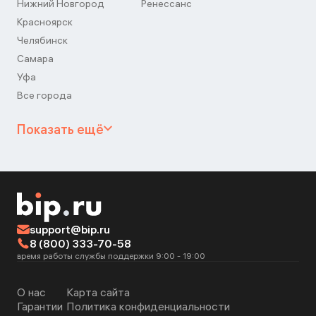
Нижний Новгород
Ренессанс
Красноярск
Челябинск
Самара
Уфа
Все города
Показать ещё
support@bip.ru
8 (800) 333-70-58
время работы службы поддержки 9:00 - 19:00
О нас
Карта сайта
Гарантии
Политика конфиденциальности