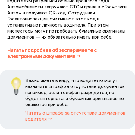
водителям разрешили осенью прошлого года.
Автомобилисты загружают СТС и права в «Госуслуги.
Авто» и получают QR-код. Сотрудники
Госавтоинспекции, считывают этот код и
устанавливают личность водителя. При этом
инспекторы могут потребовать бумажные оригиналы
документов — их обязательно иметь при себе.
Читать подробнее об эксперименте с
электронными документами →
Важно иметь в виду, что водителю могут
назначить штраф за отсутствие документов,
например, если телефон разрядится, не
будет интернета, а бумажных оригиналов не
окажется при себе.
Читать о штрафе за отсутствие документов
водителя →