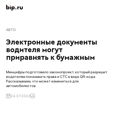
АВТО
Электронные документы 
водителя могут 
приравнять к бумажным
Минцифры подготовило законопроект, который разрешит
водителям показывать права и СТС в виде QR-кода.
Рассказываем, что может измениться для
автомобилистов.
24.07.2023