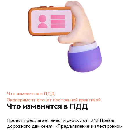
Что изменится в ПДД
Эксперимент станет постоянной практикой
Что изменится в ПДД
Проект предлагает внести сноску в п. 2.1.1 Правил
дорожного движения: «Предъявление в электронном