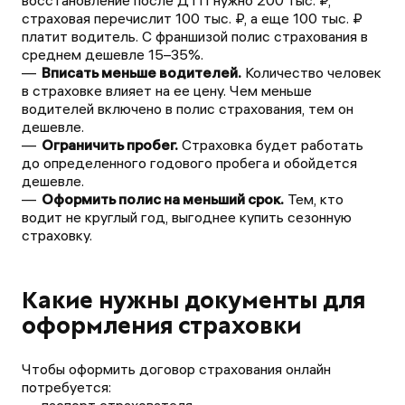
восстановление после ДТП нужно 200 тыс. ₽,
страховая перечислит 100 тыс. ₽, а еще 100 тыс. ₽
платит водитель. С франшизой полис страхования в
среднем дешевле 15–35%.
Вписать меньше водителей.
Количество человек
в страховке влияет на ее цену. Чем меньше
водителей включено в полис страхования, тем он
дешевле.
Ограничить пробег.
Страховка будет работать
до определенного годового пробега и обойдется
дешевле.
Оформить полис на меньший срок.
Тем, кто
водит не круглый год, выгоднее купить сезонную
страховку.
Какие нужны документы для
оформления страховки
Чтобы оформить договор страхования онлайн
потребуется: