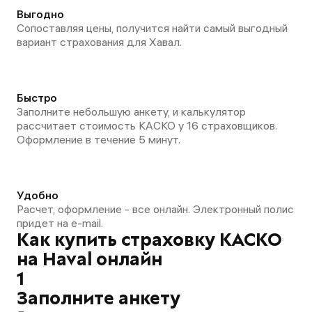
Выгодно
Сопоставляя цены, получится найти самый выгодный
вариант страхования для Хавал.
Быстро
Заполните небольшую анкету, и калькулятор
рассчитает стоимость КАСКО у 16 страховщиков.
Оформление в течение 5 минут.
Удобно
Расчет, оформление - все онлайн. Электронный полис
придет на e-mail.
Как купить страховку КАСКО
на Haval онлайн
1
Заполните анкету