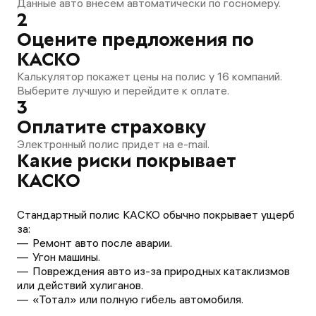
Данные авто внесем автоматически по госномеру.
2
Оцените предложения по
КАСКО
Калькулятор покажет цены на полис у 16 компаний.
Выберите лучшую и перейдите к оплате.
3
Оплатите страховку
Электронный полис придет на e-mail.
Какие риски покрывает
КАСКО
Стандартный полис КАСКО обычно покрывает ущерб
за:
Ремонт авто после аварии.
Угон машины.
Повреждения авто из-за природных катаклизмов
или действий хулиганов.
«Тотал» или полную гибель автомобиля.