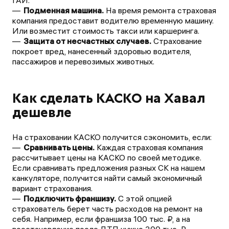
ГАИ.
Подменная машина.
На время ремонта страховая
компания предоставит водителю временную машину.
Или возместит стоимость такси или каршеринга.
Защита от несчастных случаев.
Страхование
покроет вред, нанесенный здоровью водителя,
пассажиров и перевозимых животных.
Как сделать КАСКО на Хавал
дешевле
На страховании КАСКО получится сэкономить, если:
Сравнивать цены.
Каждая страховая компания
рассчитывает цены на КАСКО по своей методике.
Если сравнивать предложения разных СК на нашем
канкуляторе, получится найти самый экономичный
вариант страхования.
Подключить франшизу.
С этой опцией
страхователь берет часть расходов на ремонт на
себя. Например, если франшиза 100 тыс. ₽, а на