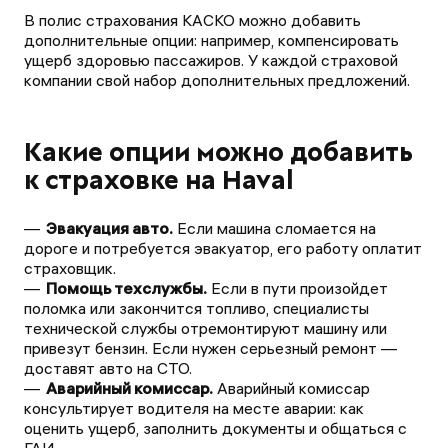
В полис страхования КАСКО можно добавить
дополнительные опции: например, компенсировать
ущерб здоровью пассажиров. У каждой страховой
компании свой набор дополнительных предложений.
Какие опции можно добавить
к страховке на Haval
Эвакуация авто.
Если машина сломается на
дороге и потребуется эвакуатор, его работу оплатит
страховщик.
Помощь техслужбы.
Если в пути произойдет
поломка или закончится топливо, специалисты
технической службы отремонтируют машину или
привезут бензин. Если нужен серьезный ремонт —
доставят авто на СТО.
Аварийный комиссар.
Аварийный комиссар
консультирует водителя на месте аварии: как
оценить ущерб, заполнить документы и общаться с