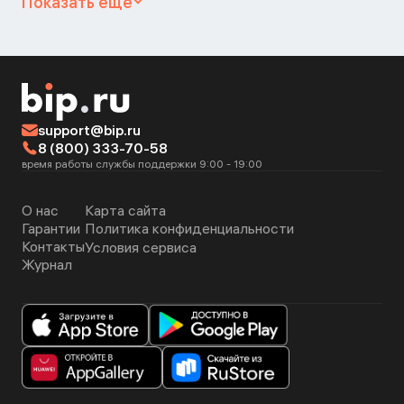
Показать ещё
support@bip.ru
8 (800) 333-70-58
время работы службы поддержки 9:00 - 19:00
О нас
Карта сайта
Гарантии
Политика конфиденциальности
Контакты
Условия сервиса
Журнал