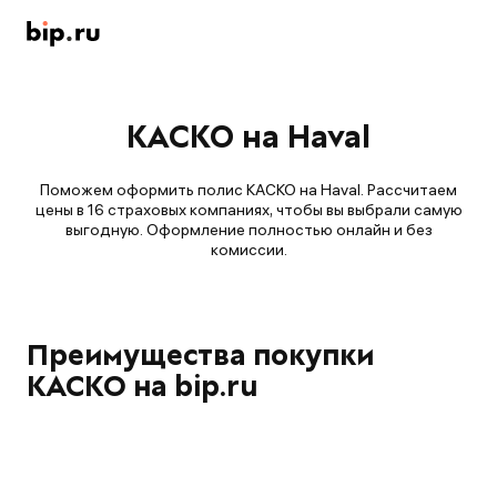
КАСКО на Haval
Поможем оформить полис КАСКО на Haval. Рассчитаем
цены в 16 страховых компаниях, чтобы вы выбрали самую
выгодную. Оформление полностью онлайн и без
комиссии.
Преимущества покупки
КАСКО на bip.ru