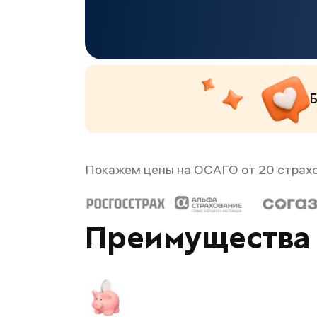
Б
Покажем цены на ОСАГО от 20 страх
Преимущества 