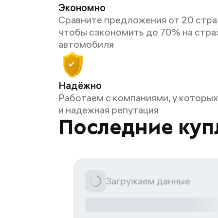
Экономно
Сравните предложения от 20 стра
чтобы сэкономить до 70% на стра
автомобиля
Надёжно
Работаем с компаниями, у которых
и надежная репутация
Последние куп
Загружаем данные