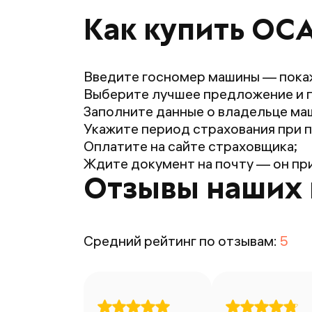
Как купить ОСА
Введите госномер машины — пока
Выберите лучшее предложение и 
Заполните данные о владельце маш
Укажите период страхования при п
Оплатите на сайте страховщика;
Ждите документ на почту — он при
Отзывы наших 
Средний рейтинг по отзывам:
5