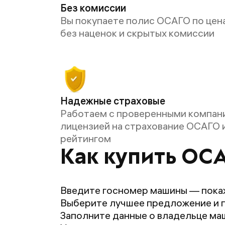
Без комиссии
Вы покупаете полис ОСАГО по цен
без наценок и скрытых комиссии
Надежные страховые
Работаем с проверенными компан
лицензией на страхование ОСАГО 
рейтингом
Как купить ОС
Введите госномер машины — пока
Выберите лучшее предложение и 
Заполните данные о владельце маш