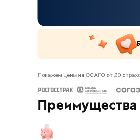
Б
Покажем цены на ОСАГО от 20 страх
Преимущества 