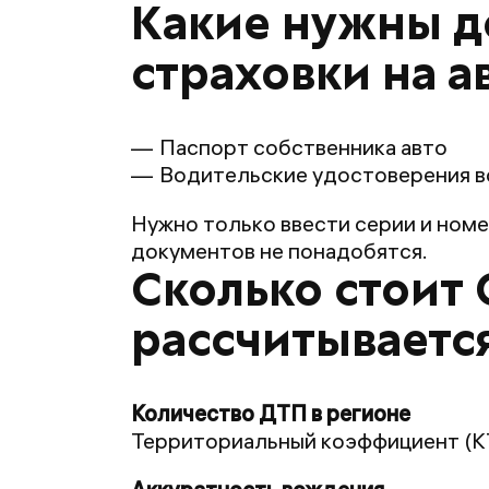
Какие нужны д
страховки на 
Паспорт собственника авто
Водительские удостоверения вс
Нужно только ввести серии и ном
документов не понадобятся.
Сколько стоит
рассчитываетс
Территориальный коэффициент (КТ