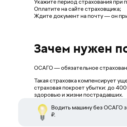
Укажите период страхования при п
Оплатите на сайте страховщика;
Ждите документ на почту — он при
Зачем нужен п
ОСАГО — обязательное страхован
Такая страховка компенсирует уще
страховая покроет убытки: до 400
здоровью и жизни пострадавших.
Водить машину без ОСАГО з
₽.