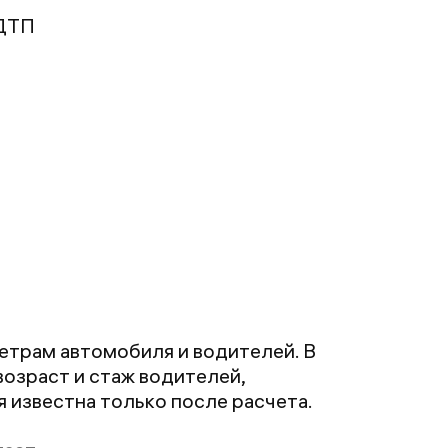
 ДТП
етрам автомобиля и водителей. В
озраст и стаж водителей,
 известна только после расчета.