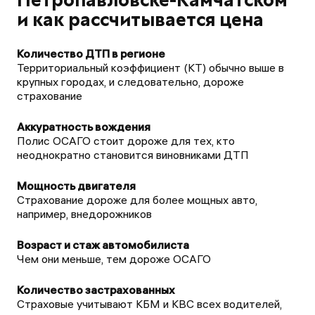
Петропавловске-Камчатском
и как рассчитывается цена
Территориальный коэффициент (КТ) обычно выше в
крупных городах, и следовательно, дороже
страхование
Полис ОСАГО стоит дороже для тех, кто
неоднократно становится виновниками ДТП
Страхование дороже для более мощных авто,
например, внедорожников
Чем они меньше, тем дороже ОСАГО
Страховые учитывают КБМ и КВС всех водителей,