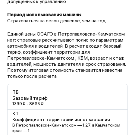
допущенных к управлению
Страховаться на сезон дешевле, чем на год
Единой цены ОСАГО в Петропавловске-Камчатском
нет: страховые рассчитывают полис по параметрам
автомобиля и водителей. В расчет входят базовый
тариф, коэффициент территории для
Петропавловске-Камчатском , КБМ, возраст и стаж
водителей, мощность двигателя и срок страхования.
Поэтому итоговая стоимость становится известна
только после расчета.
ТБ
Базовый тариф
1399 ₽ - 8665 ₽
КТ
Коэффициент территории использования
В Петропавловске-Камчатском — 1,27, в Камчатском
крае — 1