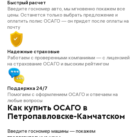
Быстрый расчет
Введите госномер авто, мы мгновенно покажем все
цены. Останется только выбрать предложение и
оплатить полис ОСАГО — он придет после оплаты на
почту
Надежные страховые
Работаем с проверенными компаниями — с лицензией
на страхование ОСАГО и высоким рейтингом
Поддержка 24/7
Помогаем с оформлением ОСАГО и отвечаем на
любые вопросы
Как купить ОСАГО в
Петропавловске-Камчатском
Введите госномер машины — покажем