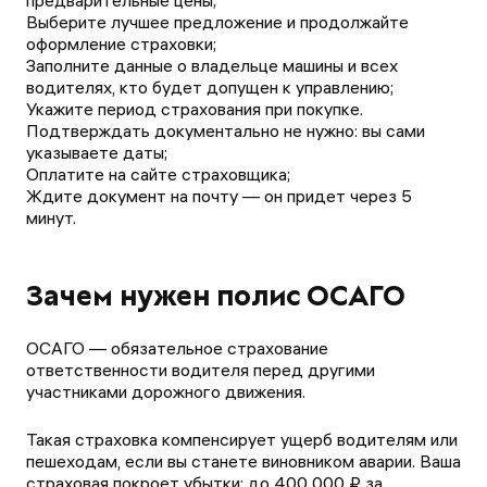
предварительные цены;
Выберите лучшее предложение и продолжайте
оформление страховки;
Заполните данные о владельце машины и всех
водителях, кто будет допущен к управлению;
Укажите период страхования при покупке.
Подтверждать документально не нужно: вы сами
указываете даты;
Оплатите на сайте страховщика;
Ждите документ на почту — он придет через 5
минут.
Зачем нужен полис ОСАГО
ОСАГО — обязательное страхование
ответственности водителя перед другими
участниками дорожного движения.
Такая страховка компенсирует ущерб водителям или
пешеходам, если вы станете виновником аварии. Ваша
страховая покроет убытки: до 400 000 ₽ за