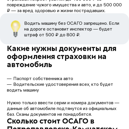
повреждение чужого имущества и авто, и до 500 000
₽ — за вред здоровью и жизни пострадавших.
Водить машину без ОСАГО запрещено. Если
на дороге остановит инспектор — будет
штраф от 500 ₽ до 800 ₽.
Какие нужны документы для
оформления страховки на
автомобиль
Паспорт собственника авто
Водительские удостоверения всех, кто будет
водить машину
Нужно только ввести серии и номера документов —
данные об автомобиле подтянутся из официальных
баз. Сканы документов не понадобятся.
Сколько стоит ОСАГО в