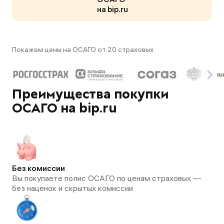
на bip.ru
Покажем цены на ОСАГО от 20 страховых
Преимущества покупки
ОСАГО на bip.ru
Без комиссии
Вы покупаете полис ОСАГО по ценам страховых —
без наценок и скрытых комиссии