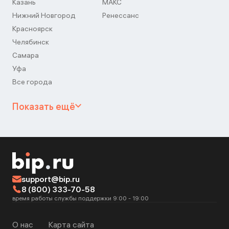
Казань
МАКС
Нижний Новгород
Ренессанс
Красноярск
Челябинск
Самара
Уфа
Все города
Показать ещё
support@bip.ru
8 (800) 333-70-58
время работы службы поддержки 9:00 - 19:00
О нас
Карта сайта