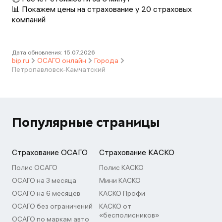
📊 Покажем цены на страхование у 20 страховых
компаний
Дата обновления:
15.07.2026
bip.ru
ОСАГО онлайн
Города
Петропавловск-Камчатский
Популярные страницы
Страхование ОСАГО
Страхование КАСКО
Полис ОСАГО
Полис КАСКО
ОСАГО на 3 месяца
Мини КАСКО
ОСАГО на 6 месяцев
КАСКО Профи
ОСАГО без ограничений
КАСКО от
«бесполисников»
ОСАГО по маркам авто