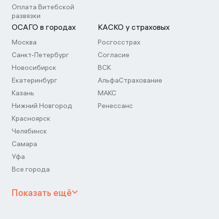
Оплата Витебской
развязки
ОСАГО в городах
КАСКО у страховых
Москва
Росгосстрах
Санкт-Петербург
Согласие
Новосибирск
ВСК
Екатеринбург
АльфаСтрахование
Казань
МАКС
Нижний Новгород
Ренессанс
Красноярск
Челябинск
Самара
Уфа
Все города
Показать ещё