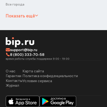
Все города
Показать ещё
support@bip.ru
8 (800) 333-70-58
время работы службы поддержки 9:00 - 19:00
О нас
Карта сайта
Гарантии
Политика конфиденциальности
Контакты
Условия сервиса
Журнал