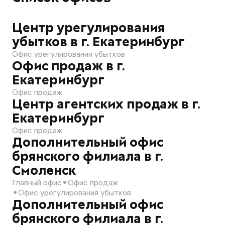
Центр урегулирования
убытков в г. Екатеринбург
Офис урегулирования убытков
Офис продаж в г.
Екатеринбург
Офис продаж
Центр агентских продаж в г.
Екатеринбург
Офис продаж
Дополнительный офис
брянского филиала в г.
Смоленск
Главный офис
Офис продаж
Офис урегулирования убытков
Дополнительный офис
брянского филиала в г.