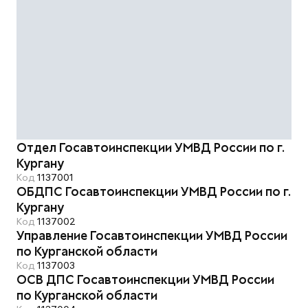
Отдел Госавтоинспекции УМВД России по г.
Кургану
Код
1137001
ОБДПС Госавтоинспекции УМВД России по г.
Кургану
Код
1137002
Управление Госавтоинспекции УМВД России
по Курганской области
Код
1137003
ОСВ ДПС Госавтоинспекции УМВД России
по Курганской области