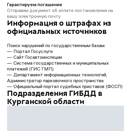
Гарантируем погашение
Отправим документ об оплате постановления на
вашу электронную почту
Информация о штрафах из
официальных источников
Поиск нарушений по государственным базам:
Портал Госуслуги
Сайт Госавтоинспеции
Система государственных и муниципальных
платежей (ГИС ГМП)
Департамент информационных технологий,
Администратор парковочного пространства
Официальный портал судебных приставов (ФССП)
Подразделения ГИБДД в
Курганской области