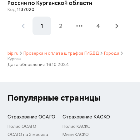
России по Курганской области
Код
1137020
1
2
4
bip.ru
Проверка и оплата штрафов ГИБДД
Города
Курган
Дата обновления:
16.10.2024
Популярные страницы
Страхование ОСАГО
Страхование КАСКО
Полис ОСАГО
Полис КАСКО
ОСАГО на 3 месяца
Мини КАСКО