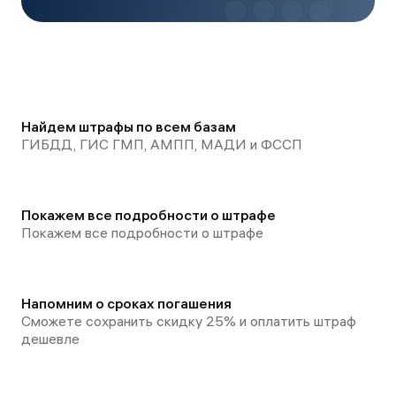
Найдем штрафы по всем базам
ГИБДД, ГИС ГМП, АМПП, МАДИ и ФССП
Покажем все подробности о штрафе
Покажем все подробности о штрафе
Напомним о сроках погашения
Сможете сохранить скидку 25% и оплатить штраф
дешевле