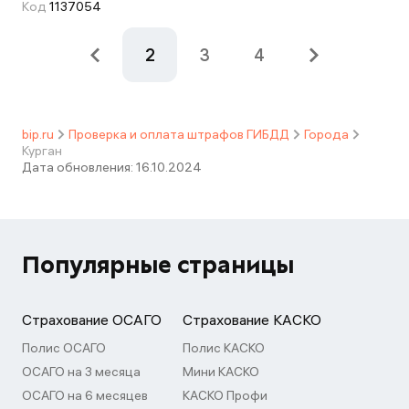
Код
1137054
2
3
4
bip.ru
Проверка и оплата штрафов ГИБДД
Города
Курган
Дата обновления:
16.10.2024
Популярные страницы
Страхование ОСАГО
Страхование КАСКО
Полис ОСАГО
Полис КАСКО
ОСАГО на 3 месяца
Мини КАСКО
ОСАГО на 6 месяцев
КАСКО Профи