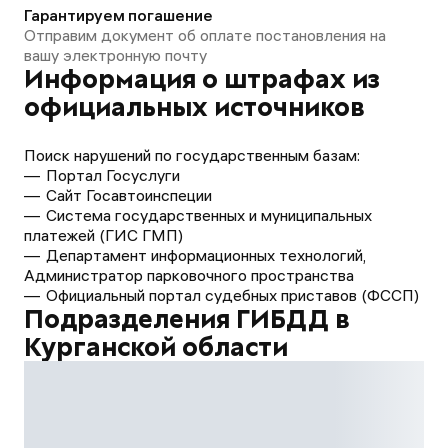
Гарантируем погашение
Отправим документ об оплате постановления на
вашу электронную почту
Информация о штрафах из
официальных источников
Поиск нарушений по государственным базам:
Портал Госуслуги
Сайт Госавтоинспеции
Система государственных и муниципальных
платежей (ГИС ГМП)
Департамент информационных технологий,
Администратор парковочного пространства
Официальный портал судебных приставов (ФССП)
Подразделения ГИБДД в
Курганской области