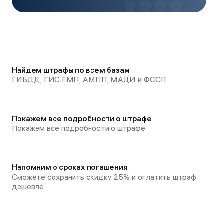
Найдем штрафы по всем базам
ГИБДД, ГИС ГМП, АМПП, МАДИ и ФССП
Покажем все подробности о штрафе
Покажем все подробности о штрафе
Напомним о сроках погашения
Сможете сохранить скидку 25% и оплатить штраф
дешевле