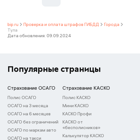
bip.ru
Проверка и оплата штрафов ГИБДД
Города
Тула
Дата обновления:
09.09.2024
Популярные страницы
Страхование ОСАГО
Страхование КАСКО
Полис ОСАГО
Полис КАСКО
ОСАГО на 3 месяца
Мини КАСКО
ОСАГО на 6 месяцев
КАСКО Профи
ОСАГО без ограничений
КАСКО от
«бесполисников»
ОСАГО по маркам авто
Калькулятор КАСКО
ОСАГО на такси