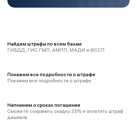
Найдем штрафы по всем базам
ГИБДД, ГИС ГМП, АМПП, МАДИ и ФССП
Покажем все подробности о штрафе
Покажем все подробности о штрафе
Напомним о сроках погашения
Сможете сохранить скидку 25% и оплатить штраф
дешевле