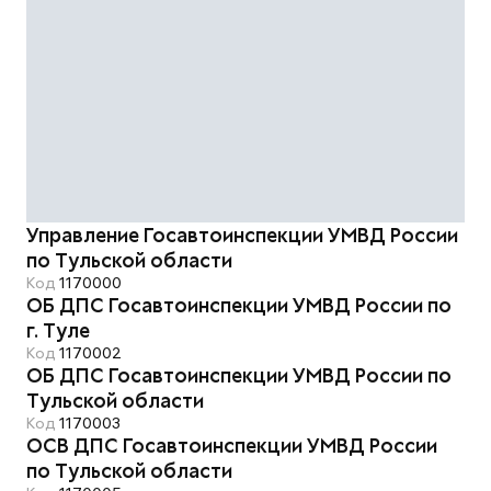
Управление Госавтоинспекции УМВД России
по Тульской области
Код
1170000
ОБ ДПС Госавтоинспекции УМВД России по
г. Туле
Код
1170002
ОБ ДПС Госавтоинспекции УМВД России по
Тульской области
Код
1170003
ОСВ ДПС Госавтоинспекции УМВД России
по Тульской области