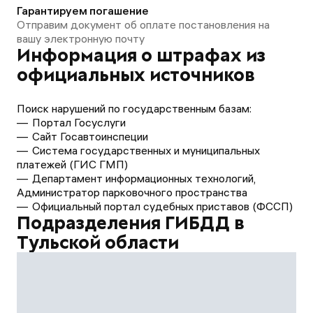
Гарантируем погашение
Отправим документ об оплате постановления на
вашу электронную почту
Информация о штрафах из
официальных источников
Поиск нарушений по государственным базам:
Портал Госуслуги
Сайт Госавтоинспеции
Система государственных и муниципальных
платежей (ГИС ГМП)
Департамент информационных технологий,
Администратор парковочного пространства
Официальный портал судебных приставов (ФССП)
Подразделения ГИБДД в
Тульской области