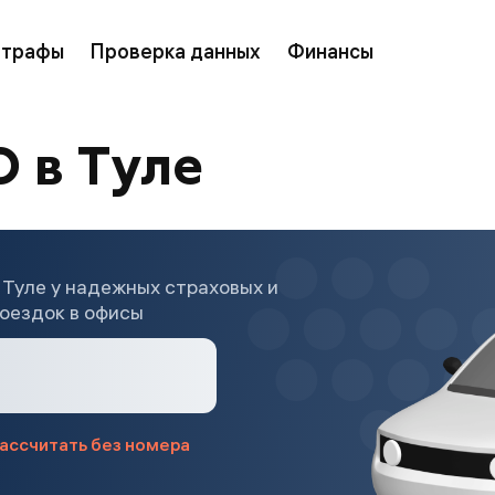
трафы
Проверка данных
Финансы
 в Туле
Туле у надежных страховых и
оездок в офисы
ассчитать без номера