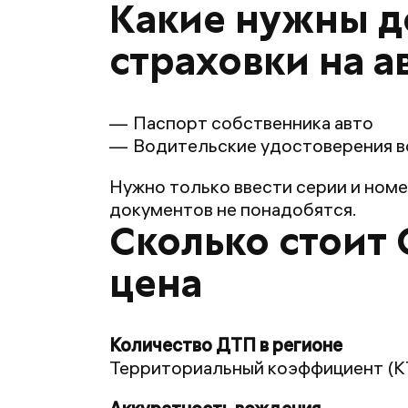
Какие нужны д
страховки на 
Паспорт собственника авто
Водительские удостоверения вс
Нужно только ввести серии и ном
документов не понадобятся.
Сколько стоит 
цена
Территориальный коэффициент (КТ