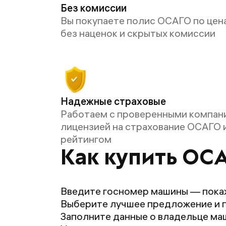
Без комиссии
Вы покупаете полис ОСАГО по цен
без наценок и скрытых комиссии
Надежные страховые
Работаем с проверенными компан
лицензией на страхование ОСАГО 
рейтингом
Как купить ОСА
Введите госномер машины — пока
Выберите лучшее предложение и 
Заполните данные о владельце маш