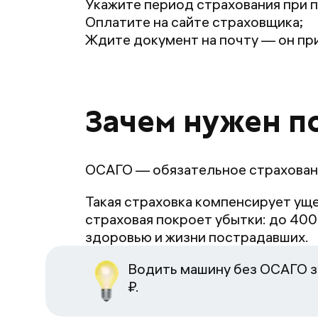
Укажите период страхования при п
Оплатите на сайте страховщика;
Ждите документ на почту — он при
Зачем нужен п
ОСАГО — обязательное страхован
Такая страховка компенсирует уще
страховая покроет убытки: до 400
здоровью и жизни пострадавших.
Водить машину без ОСАГО з
₽.