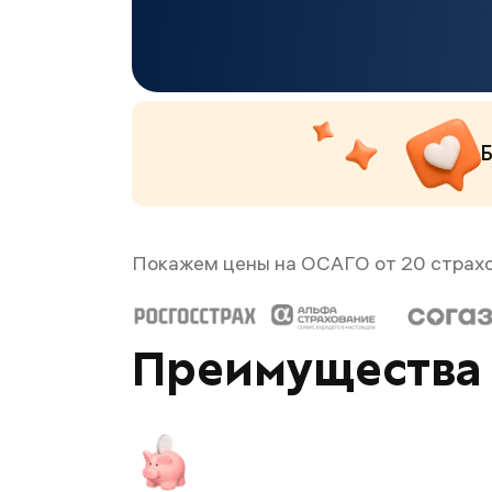
Б
Покажем цены на ОСАГО от 20 страх
Преимущества 