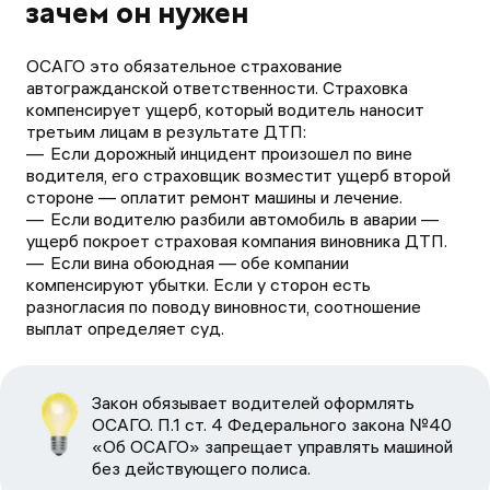
зачем он нужен
ОСАГО это обязательное страхование
автогражданской ответственности. Страховка
компенсирует ущерб, который водитель наносит
третьим лицам в результате ДТП:
Если дорожный инцидент произошел по вине
водителя, его страховщик возместит ущерб второй
стороне — оплатит ремонт машины и лечение.
Если водителю разбили автомобиль в аварии —
ущерб покроет страховая компания виновника ДТП.
Если вина обоюдная — обе компании
компенсируют убытки. Если у сторон есть
разногласия по поводу виновности, соотношение
выплат определяет суд.
Закон обязывает водителей оформлять
ОСАГО. П.1 ст. 4 Федерального закона №40
«Об ОСАГО» запрещает управлять машиной
без действующего полиса.