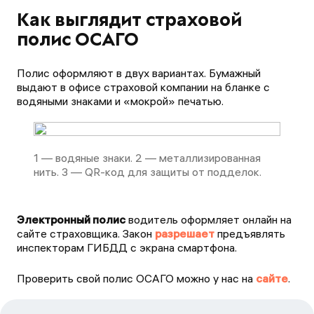
Как выглядит страховой
полис ОСАГО
Полис оформляют в двух вариантах. Бумажный
выдают в офисе страховой компании на бланке с
водяными знаками и «мокрой» печатью.
1 — водяные знаки. 2 — металлизированная
нить. 3 — QR-код для защиты от подделок.
Электронный полис
водитель оформляет онлайн на
сайте страховщика. Закон
разрешает
предъявлять
инспекторам ГИБДД с экрана смартфона.
Проверить свой полис ОСАГО можно у нас на
сайте
.