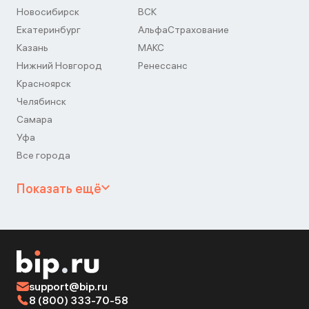
Новосибирск
ВСК
Екатеринбург
АльфаСтрахование
Казань
МАКС
Нижний Новгород
Ренессанс
Красноярск
Челябинск
Самара
Уфа
Все города
Показать ещё
support@bip.ru
8 (800) 333-70-58