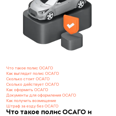
Что такое полис ОСАГО
Как выглядит полис ОСАГО
Сколько стоит ОСАГО
Сколько действует ОСАГО
Как оформить ОСАГО
Документы для оформления ОСАГО
Как получить возмещение
Штраф за езду без ОСАГО
Что такое полис ОСАГО и