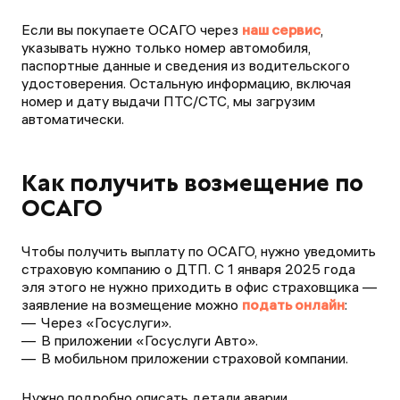
Если вы покупаете ОСАГО через
наш сервис
,
указывать нужно только номер автомобиля,
паспортные данные и сведения из водительского
удостоверения. Остальную информацию, включая
номер и дату выдачи ПТС/СТС, мы загрузим
автоматически.
Как получить возмещение по
ОСАГО
Чтобы получить выплату по ОСАГО, нужно уведомить
страховую компанию о ДТП. С 1 января 2025 года
эля этого не нужно приходить в офис страховщика —
заявление на возмещение можно
подать онлайн
:
Через «Госуслуги».
В приложении «Госуслуги Авто».
В мобильном приложении страховой компании.
Нужно подробно описать детали аварии,