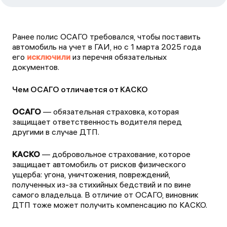
Ранее полис ОСАГО требовался, чтобы поставить
автомобиль на учет в ГАИ, но с 1 марта 2025 года
его
исключили
из перечня обязательных
документов.
Чем ОСАГО отличается от КАСКО
ОСАГО
— обязательная страховка, которая
защищает ответственность водителя перед
другими в случае ДТП.
КАСКО
— добровольное страхование, которое
защищает автомобиль от рисков физического
ущерба: угона, уничтожения, повреждений,
полученных из-за стихийных бедствий и по вине
самого владельца. В отличие от ОСАГО, виновник
ДТП тоже может получить компенсацию по КАСКО.