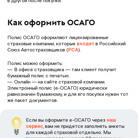
в другой после покупки.
Как оформить ОСАГО
Полис ОСАГО оформляют лицензированные
страховые компании, которые
входят
в Российский
Союз Автостраховщиков (
РСА
).
Полис можно оформить:
В офисе страховщика — там клиент получит
бумажный полис с печатью.
Онлайн — на сайте страховой компании.
Электронный полис (е-ОСАГО) юридически
равнозначен бумажному, и для его покупки нужен тот
же пакет документов.
Если вы оформите е-ОСАГО через
наш
сервис
, вам не придется заполнять анкеты
для каждой страховой отдельно. Мы