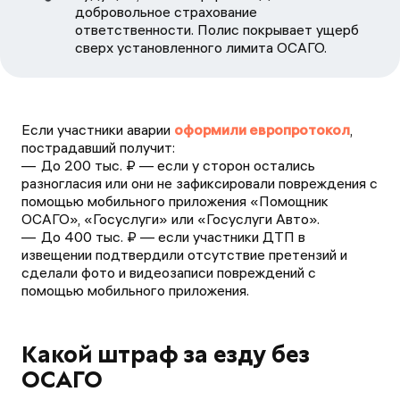
добровольное страхование
ответственности. Полис покрывает ущерб
сверх установленного лимита ОСАГО.
Если участники аварии
оформили европротокол
,
пострадавший получит:
До 200 тыс. ₽ — если у сторон остались
разногласия или они не зафиксировали повреждения с
помощью мобильного приложения «Помощник
ОСАГО», «Госуслуги» или «Госуслуги Авто».
До 400 тыс. ₽ — если участники ДТП в
извещении подтвердили отсутствие претензий и
сделали фото и видеозаписи повреждений с
помощью мобильного приложения.
Какой штраф за езду без
ОСАГО