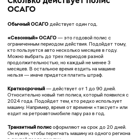
Сколько действует полис
ОСАГО
Обычный ОСАГО
действует один год.
«Сезонный» ОСАГО
— это годовой полис с
ограниченным периодом действия. Подойдет тому,
кто пользуется авто несколько месяцев в году.
Можно выбрать до трех периодов разной
продолжительностью, но каждый не менее 3
месяцев. В остальное время ездить на машине
нельзя — иначе придется платить штраф.
Краткосрочный
— действует от 1 до 90 дней.
Относительно новый тип полиса, который появился с
2024 года. Подойдет тем, кто редко использует
машину. Например, время от времени «таксует» или
ездит на ретроавтомобиле пару раз в год.
Транзитный полис
оформляют на срок до 20 дней.
Он нужен, чтобы перегнать машину из одного региона