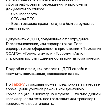
сфотографировать повреждения и приложить
документы по списку:
Скан паспорта.
СТС или ПТС.
Водительские права того, кто был за рулем во
время аварии.
Документы о ДТП, полученные от сотрудника
Госавтоинспекции, или европротокол. Если
европротокол оформлялся в приложении «Помощник
ОСАГО», «Госуслуги» или «Госуслуги Авто»,
страховая получит данные об аварии автоматически.
Подробно о том, как оформить ДТП онлайн и
получить возмещение, рассказали здесь.
По
закону
страховая может предложить в качестве
возмещения убытков ремонт или денежную
компенсацию. В некоторых случаях — только деньги,
например, если есть пострадавшие или транспорт
невозможно восстановить.