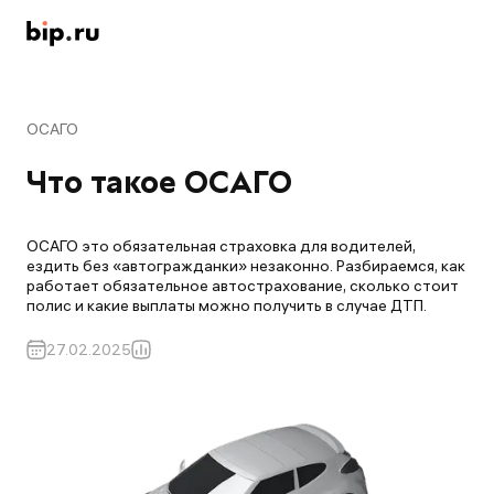
ОСАГО
Что такое ОСАГО
ОСАГО это обязательная страховка для водителей,
ездить без «автогражданки» незаконно. Разбираемся, как
работает обязательное автострахование, сколько стоит
полис и какие выплаты можно получить в случае ДТП.
27.02.2025