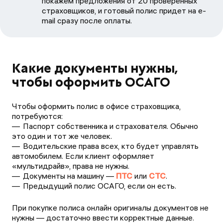
покажем предложения от 20 проверенных
страховщиков, и готовый полис придет на e-
mail сразу после оплаты.
Какие документы нужны,
чтобы оформить ОСАГО
Чтобы оформить полис в офисе страховщика,
потребуются:
Паспорт собственника и страхователя. Обычно
это один и тот же человек.
Водительские права всех, кто будет управлять
автомобилем. Если клиент оформляет
«мультидрайв», права не нужны.
Документы на машину —
ПТС
или
СТС
.
Предыдущий полис ОСАГО, если он есть.
При покупке полиса онлайн оригиналы документов не
нужны — достаточно ввести корректные данные.