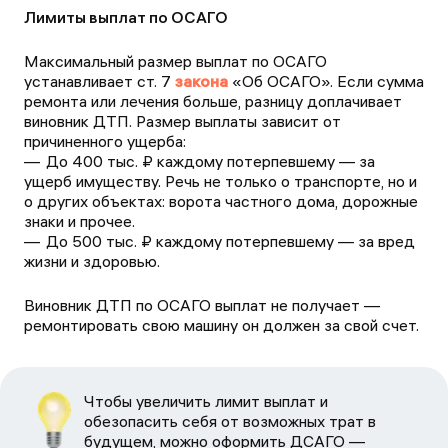
Лимиты выплат по ОСАГО
Максимальный размер выплат по ОСАГО
устанавливает ст. 7
закона
«Об ОСАГО». Если сумма
ремонта или лечения больше, разницу доплачивает
виновник ДТП. Размер выплаты зависит от
причиненного ущерба:
До 400 тыс. ₽ каждому потерпевшему — за
ущерб имуществу. Речь не только о транспорте, но и
о других объектах: ворота частного дома, дорожные
знаки и прочее.
До 500 тыс. ₽ каждому потерпевшему — за вред
жизни и здоровью.
Виновник ДТП по ОСАГО выплат не получает —
ремонтировать свою машину он должен за свой счет.
Чтобы увеличить лимит выплат и
обезопасить себя от возможных трат в
будущем, можно оформить ДСАГО —