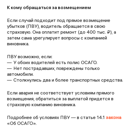
К кому обращаться за возмещением
Если случай подходит под прямое возмещение
убытков (ПВУ), водитель обращается в свою
страховую. Она оплатит ремонт (до 400 тыс. ₽), а
затем сама урегулирует вопросы с компанией
виновника.
ПВУ возможно, если:
У обоих водителей есть полис ОСАГО.
Нет пострадавших, повреждены только
автомобили.
Столкнулись два и более транспортных средства.
Если авария не соответствует условиям прямого
возмещения, обратиться за выплатой придется в
страховую компанию виновника.
Подробнее об условиях ПВУ — в статье 14.1
закона
«Об ОСАГО».